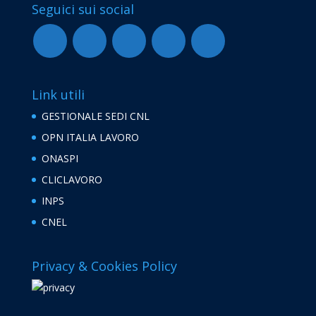
Seguici sui social
Link utili
GESTIONALE SEDI CNL
OPN ITALIA LAVORO
ONASPI
CLICLAVORO
INPS
CNEL
Privacy & Cookies Policy