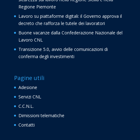
Regione Piemonte
Lavoro su piattaforme digitali: il Governo approva il
decreto che rafforza le tutele dei lavoratori
Buone vacanze dalla Confederazione Nazionale del
Lavoro CNL
Transizione 5.0, avvio delle comunicazioni di
conferma degli investimenti
Pagine utili
Adesione
Servizi CNL
C.C.N.L.
Dimissioni telematiche
Contatti