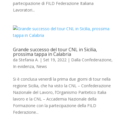
partecipazione di FILD Federazione Italiana
Lavoratori...
Grande successo del tour CNL in Sicilia,
prossima tappa in Calabria
da
Stefania A.
|
Set 19, 2022
|
Dalla Confederazione
,
In evidenza
,
News
Si è conclusa venerdì la prima due giorni di tour nella
regione Sicilia, che ha visto la CNL – Confederazione
Nazionale del Lavoro, l’Organismo Paritetico Italia
lavoro e la CNL – Accademia Nazionale della
Formazione con la partecipazione della FILD
Federazione...