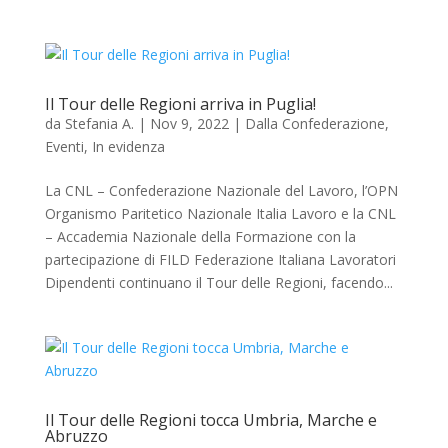
Il Tour delle Regioni arriva in Puglia!
da
Stefania A.
|
Nov 9, 2022
|
Dalla Confederazione
,
Eventi
,
In evidenza
La CNL – Confederazione Nazionale del Lavoro, l’OPN
Organismo Paritetico Nazionale Italia Lavoro e la CNL
– Accademia Nazionale della Formazione con la
partecipazione di FILD Federazione Italiana Lavoratori
Dipendenti continuano il Tour delle Regioni, facendo...
Il Tour delle Regioni tocca Umbria, Marche e
Abruzzo