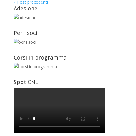
« Post precedenti
Adesione
Per i soci
Corsi in programma
Spot CNL