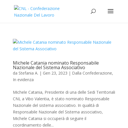
Michele Catania nominato Responsabile
Nazionale del Sistema Associativo
da
Stefania A.
|
Gen 23, 2023
|
Dalla Confederazione
,
In evidenza
Michele Catania, Presidente di una delle Sedi Territoriali
CNL a Vibo Valentia, è stato nominato Responsabile
Nazionale del sistema associativo. In qualità di
Responsabile Nazionale del Sistema associativo,
Michele Catania si occuperà di seguire il
coordinamento delle...