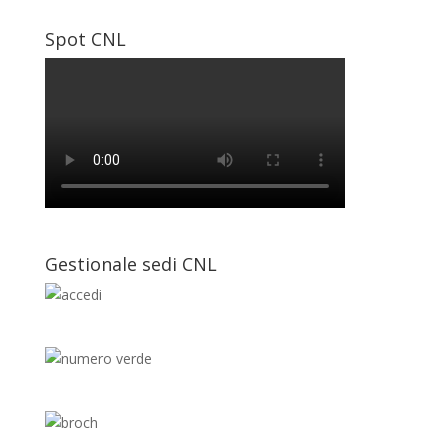
Spot CNL
Gestionale sedi CNL