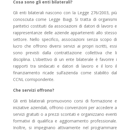
Cosa sono gli enti bilaterali?
Gli enti bilaterali nascono con la Legge 276/2003, più
conosciuta come Legge Biagi. Si tratta di organismi
paritetici costituiti da associazioni di datori di lavoro e
rappresentanze delle aziende appartenenti allo stesso
settore. Nello specifico, associazioni senza scopo di
lucro che offrono diversi servizi ai propri iscritti, essi
sono previsti dalla contrattazione collettiva che li
disciplina. L’obiettivo di un ente bilaterale è favorire i
rapporti tra sindacati e datori di lavoro e il loro il
finanziamento ricade sull’azienda come stabilito dal
CCNL corrispondente.
Che servizi offrono?
Gli enti bilaterali promuovono corsi di formazione e
iniziative aziendali, offrono convenzioni per accedere a
servizi gratuiti o a prezzi scontati e organizzano eventi
formativi di qualifica e aggiornamento professionale.
Inoltre, si impegnano attivamente nel programmare