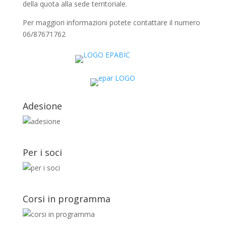
della quota alla sede territoriale.
Per maggiori informazioni potete contattare il numero
06/87671762
Adesione
Per i soci
Corsi in programma