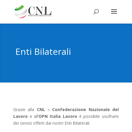
Enti Bilaterali
Grazie alla
CNL – Confederazione Nazionale del
Lavoro
e all’
OPN Italia Lavoro
è possibile usufruire
dei servizi offerti dai nostri Enti Bilaterali.