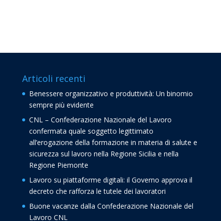
Articoli recenti
Benessere organizzativo e produttività: Un binomio
sempre più evidente
CNL – Confederazione Nazionale del Lavoro
confermata quale soggetto legittimato
all’erogazione della formazione in materia di salute e
sicurezza sul lavoro nella Regione Sicilia e nella
Regione Piemonte
Lavoro su piattaforme digitali: il Governo approva il
decreto che rafforza le tutele dei lavoratori
Buone vacanze dalla Confederazione Nazionale del
Lavoro CNL