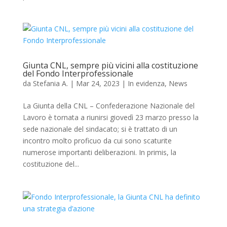
Giunta CNL, sempre più vicini alla costituzione
del Fondo Interprofessionale
da
Stefania A.
|
Mar 24, 2023
|
In evidenza
,
News
La Giunta della CNL – Confederazione Nazionale del
Lavoro è tornata a riunirsi giovedì 23 marzo presso la
sede nazionale del sindacato; si è trattato di un
incontro molto proficuo da cui sono scaturite
numerose importanti deliberazioni. In primis, la
costituzione del...