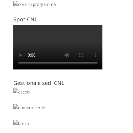
Spot CNL
Gestionale sedi CNL