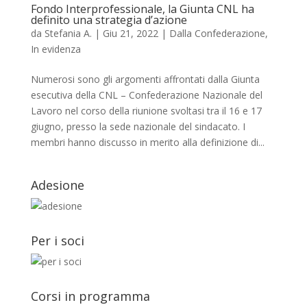
Fondo Interprofessionale, la Giunta CNL ha
definito una strategia d’azione
da
Stefania A.
|
Giu 21, 2022
|
Dalla Confederazione
,
In evidenza
Numerosi sono gli argomenti affrontati dalla Giunta
esecutiva della CNL – Confederazione Nazionale del
Lavoro nel corso della riunione svoltasi tra il 16 e 17
giugno, presso la sede nazionale del sindacato. I
membri hanno discusso in merito alla definizione di...
Adesione
Per i soci
Corsi in programma