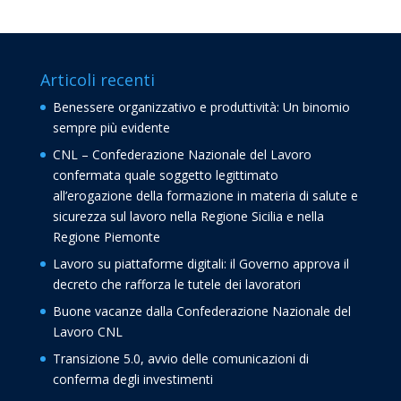
Articoli recenti
Benessere organizzativo e produttività: Un binomio
sempre più evidente
CNL – Confederazione Nazionale del Lavoro
confermata quale soggetto legittimato
all’erogazione della formazione in materia di salute e
sicurezza sul lavoro nella Regione Sicilia e nella
Regione Piemonte
Lavoro su piattaforme digitali: il Governo approva il
decreto che rafforza le tutele dei lavoratori
Buone vacanze dalla Confederazione Nazionale del
Lavoro CNL
Transizione 5.0, avvio delle comunicazioni di
conferma degli investimenti