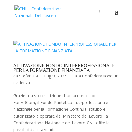
ATTIVAZIONE FONDO INTERPROFESSIONALE
PER LA FORMAZIONE FINANZIATA
da
Stefania A.
|
Lug 9, 2025
|
Dalla Confederazione
,
In
evidenza
Grazie alla sottoscrizione di un accordo con
FonARCom, il Fondo Paritetico Interprofessionale
Nazionale per la Formazione Continua istituito e
autorizzato a operare dal Ministero del Lavoro, la
Confederazione Nazionale del Lavoro CNL offre la
possibilità alle aziende...