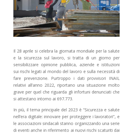
Il 28 aprile si celebra la giornata mondiale per la salute
e la sicurezza sul lavoro, si tratta di un giorno per
sensibilizzare opinione pubblica, aziende e istituzioni
sui rischi legati al mondo del lavoro e sulla necessità di
fare prevenzione. Purtroppo i dati provvisori INAIL
relativi all’anno 2022, riportano una situazione molto
grave per quel che riguarda gli infortuni denunciati che
si attestano intorno ai 697.773.
In più, il tema principale del 2023 è “Sicurezza e salute
nell’era digitale: innovare per proteggere i lavoratori”, e
le associazioni sindacali stanno organizzando una serie
di eventi anche in riferimento ai nuovi rischi scaturiti dai