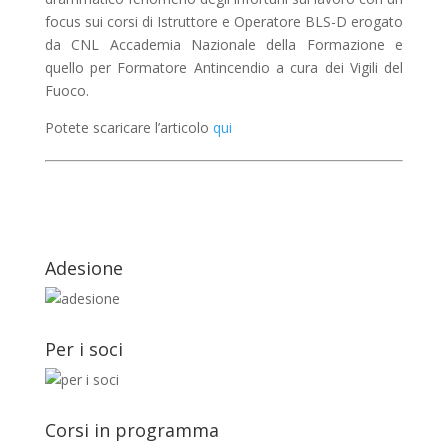
focus sui corsi di Istruttore e Operatore BLS-D erogato
da CNL Accademia Nazionale della Formazione e
quello per Formatore Antincendio a cura dei Vigili del
Fuoco.
Potete scaricare l’articolo
qui
Adesione
Per i soci
Corsi in programma