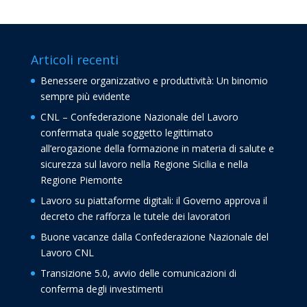
Articoli recenti
Benessere organizzativo e produttività: Un binomio
sempre più evidente
CNL – Confederazione Nazionale del Lavoro
confermata quale soggetto legittimato
all’erogazione della formazione in materia di salute e
sicurezza sul lavoro nella Regione Sicilia e nella
Regione Piemonte
Lavoro su piattaforme digitali: il Governo approva il
decreto che rafforza le tutele dei lavoratori
Buone vacanze dalla Confederazione Nazionale del
Lavoro CNL
Transizione 5.0, avvio delle comunicazioni di
conferma degli investimenti