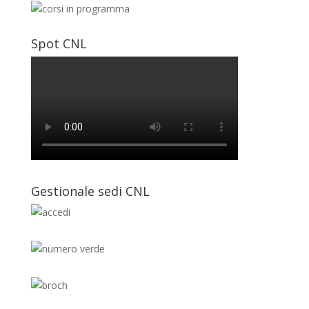
Spot CNL
Gestionale sedi CNL