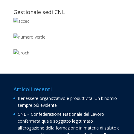
Gestionale sedi CNL
Articoli recenti
Benessere organizzativo e produttività: Un binomio
sempre più evidente
CNL – Confederazione Nazionale del Lavoro
confermata quale soggetto legittimato
all’erogazione della formazione in materia di salute e