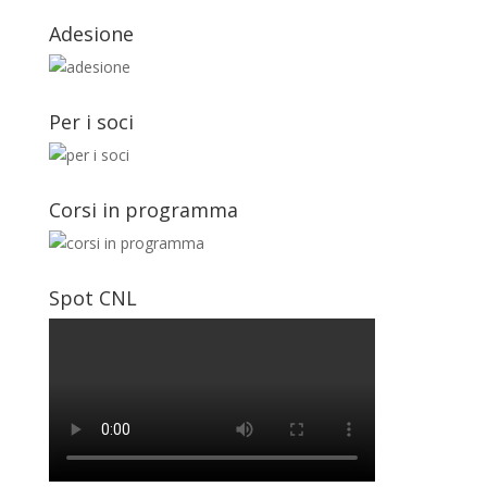
Adesione
Per i soci
Corsi in programma
Spot CNL