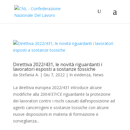
Direttiva 2022/431, le novità riguardanti i
lavoratori esposti a sostanze tossiche
da
Stefania A.
|
Giu 7, 2022
|
In evidenza
,
News
La direttiva europea 2022/431 introduce alcune
modifiche alla 2004/37/CE riguardante la protezione
dei lavoratori contro i rischi causati dall’esposizione ad
agenti cancerogeni e sostanze tossiche con alcune
nuove disposizioni in materia di formazione e
sorveglianza...