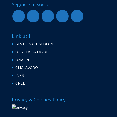
Seguici sui social
Link utili
GESTIONALE SEDI CNL
OPN ITALIA LAVORO
ONASPI
CLICLAVORO
INPS
CNEL
Privacy & Cookies Policy