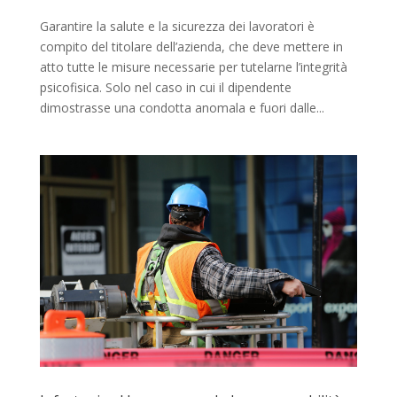
Garantire la salute e la sicurezza dei lavoratori è
compito del titolare dell’azienda, che deve mettere in
atto tutte le misure necessarie per tutelarne l’integrità
psicofisica. Solo nel caso in cui il dipendente
dimostrasse una condotta anomala e fuori dalle...