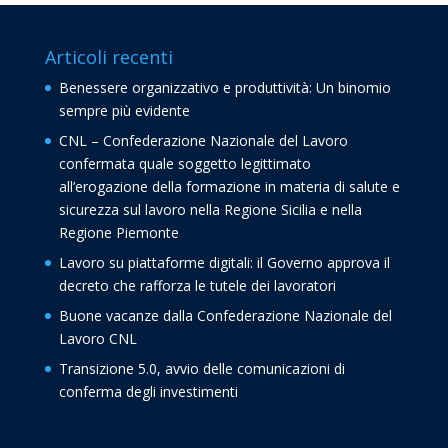
Articoli recenti
Benessere organizzativo e produttività: Un binomio
sempre più evidente
CNL – Confederazione Nazionale del Lavoro
confermata quale soggetto legittimato
all’erogazione della formazione in materia di salute e
sicurezza sul lavoro nella Regione Sicilia e nella
Regione Piemonte
Lavoro su piattaforme digitali: il Governo approva il
decreto che rafforza le tutele dei lavoratori
Buone vacanze dalla Confederazione Nazionale del
Lavoro CNL
Transizione 5.0, avvio delle comunicazioni di
conferma degli investimenti