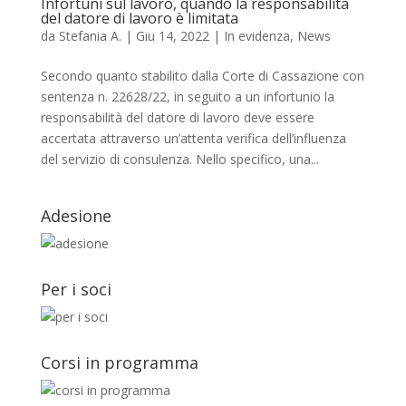
Infortuni sul lavoro, quando la responsabilità
del datore di lavoro è limitata
da
Stefania A.
|
Giu 14, 2022
|
In evidenza
,
News
Secondo quanto stabilito dalla Corte di Cassazione con
sentenza n. 22628/22, in seguito a un infortunio la
responsabilità del datore di lavoro deve essere
accertata attraverso un’attenta verifica dell’influenza
del servizio di consulenza. Nello specifico, una...
Adesione
Per i soci
Corsi in programma