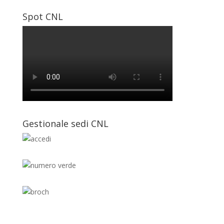
Spot CNL
Gestionale sedi CNL