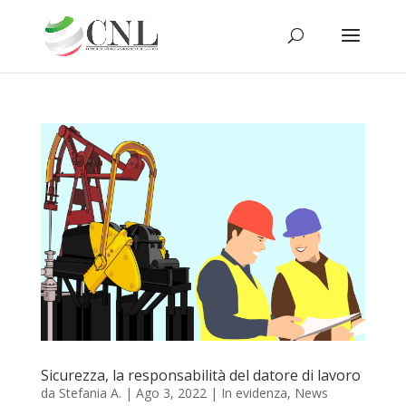
Sicurezza, la responsabilità del datore di lavoro
da
Stefania A.
|
Ago 3, 2022
|
In evidenza
,
News