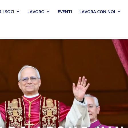
R I SOCI
LAVORO
EVENTI
LAVORA CON NOI