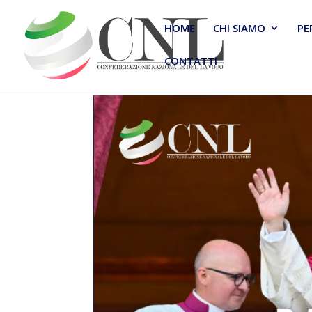
HOME
CHI SIAMO
PE
CONTATTI