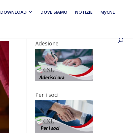
DOWNLOAD
DOVE SIAMO
NOTIZIE
MyCNL
Adesione
Per i soci