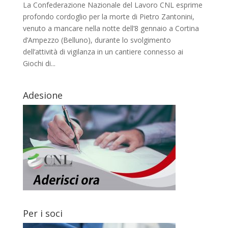
La Confederazione Nazionale del Lavoro CNL esprime
profondo cordoglio per la morte di Pietro Zantonini,
venuto a mancare nella notte dell’8 gennaio a Cortina
d’Ampezzo (Belluno), durante lo svolgimento
dell’attività di vigilanza in un cantiere connesso ai
Giochi di...
Adesione
Per i soci