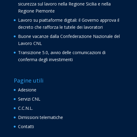
sicurezza sul lavoro nella Regione Sicilia e nella
Regione Piemonte
Lavoro su piattaforme digitali: il Governo approva il
decreto che rafforza le tutele dei lavoratori
Buone vacanze dalla Confederazione Nazionale del
Lavoro CNL
Transizione 5.0, avvio delle comunicazioni di
conferma degli investimenti
Pagine utili
Adesione
Servizi CNL
C.C.N.L.
Dimissioni telematiche
Contatti