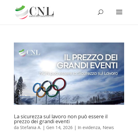
La sicurezza sul lavoro non può essere il
prezzo dei grandi eventi
da
Stefania A.
|
Gen 14, 2026
|
In evidenza
,
News