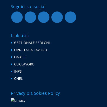
Seguici sui social
Link utili
GESTIONALE SEDI CNL
OPN ITALIA LAVORO
ONASPI
CLICLAVORO
INPS
CNEL
Privacy & Cookies Policy