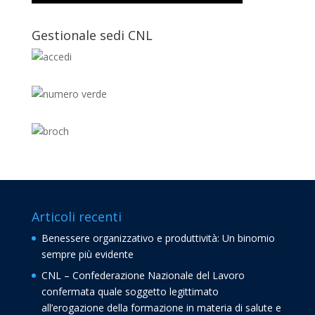
Gestionale sedi CNL
Articoli recenti
Benessere organizzativo e produttività: Un binomio
sempre più evidente
CNL – Confederazione Nazionale del Lavoro
confermata quale soggetto legittimato
all’erogazione della formazione in materia di salute e