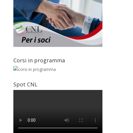
Corsi in programma
Spot CNL