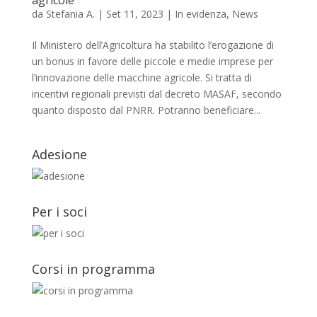
da
Stefania A.
|
Set 11, 2023
|
In evidenza
,
News
Il Ministero dell’Agricoltura ha stabilito l’erogazione di
un bonus in favore delle piccole e medie imprese per
l’innovazione delle macchine agricole. Si tratta di
incentivi regionali previsti dal decreto MASAF, secondo
quanto disposto dal PNRR. Potranno beneficiare...
Adesione
Per i soci
Corsi in programma