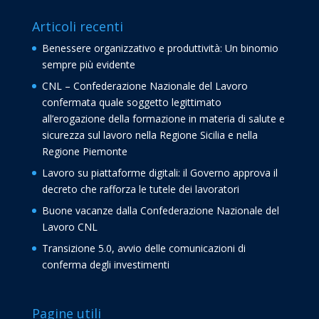
Articoli recenti
Benessere organizzativo e produttività: Un binomio
sempre più evidente
CNL – Confederazione Nazionale del Lavoro
confermata quale soggetto legittimato
all’erogazione della formazione in materia di salute e
sicurezza sul lavoro nella Regione Sicilia e nella
Regione Piemonte
Lavoro su piattaforme digitali: il Governo approva il
decreto che rafforza le tutele dei lavoratori
Buone vacanze dalla Confederazione Nazionale del
Lavoro CNL
Transizione 5.0, avvio delle comunicazioni di
conferma degli investimenti
Pagine utili