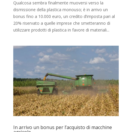
Qualcosa sembra finalmente muoversi verso la
dismissione della plastica monouso; è in arrivo un
bonus fino a 10.000 euro, un credito d’imposta pari al
20% riservato a quelle imprese che smetteranno di
utilizzare prodotti di plastica in favore di materiali...
In arrivo un bonus per l’acquisto di macchine
agricole