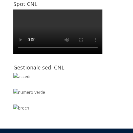
Spot CNL
Gestionale sedi CNL