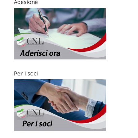
Adesione
Per i soci