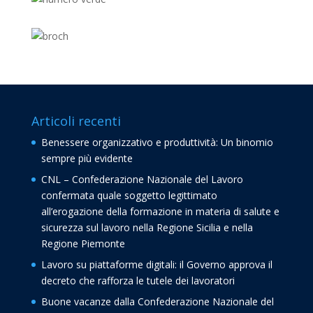
Articoli recenti
Benessere organizzativo e produttività: Un binomio
sempre più evidente
CNL – Confederazione Nazionale del Lavoro
confermata quale soggetto legittimato
all’erogazione della formazione in materia di salute e
sicurezza sul lavoro nella Regione Sicilia e nella
Regione Piemonte
Lavoro su piattaforme digitali: il Governo approva il
decreto che rafforza le tutele dei lavoratori
Buone vacanze dalla Confederazione Nazionale del