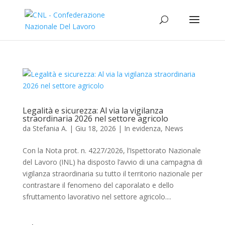
Legalità e sicurezza: Al via la vigilanza
straordinaria 2026 nel settore agricolo
da
Stefania A.
|
Giu 18, 2026
|
In evidenza
,
News
Con la Nota prot. n. 4227/2026, l’Ispettorato Nazionale
del Lavoro (INL) ha disposto l’avvio di una campagna di
vigilanza straordinaria su tutto il territorio nazionale per
contrastare il fenomeno del caporalato e dello
sfruttamento lavorativo nel settore agricolo....