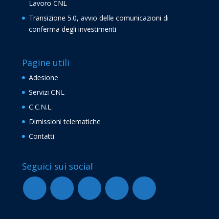
Lavoro CNL
Transizione 5.0, avvio delle comunicazioni di
conferma degli investimenti
Pagine utili
Adesione
Servizi CNL
C.C.N.L.
Dimissioni telematiche
Contatti
Seguici sui social