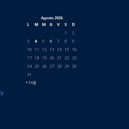
Agosto 2026
L
M
M
G
V
S
D
1
2
3
4
5
6
7
8
9
10
11
12
13
14
15
16
17
18
19
20
21
22
23
24
25
26
27
28
29
30
31
« Lug
cy