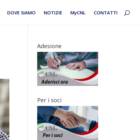
DOVE SIAMO
NOTIZIE
MyCNL
CONTATTI
Adesione
Per i soci