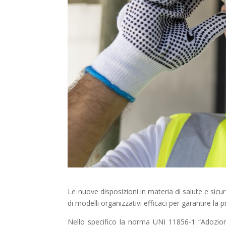
Le nuove disposizioni in materia di salute e sic
di modelli organizzativi efficaci per garantire la 
Nello specifico la norma UNI 11856-1 “Adozion