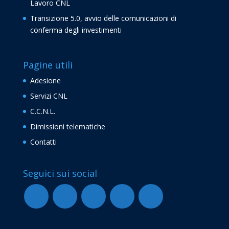
Lavoro CNL
Transizione 5.0, avvio delle comunicazioni di
conferma degli investimenti
Pagine utili
Adesione
Servizi CNL
C.C.N.L.
Dimissioni telematiche
Contatti
Seguici sui social