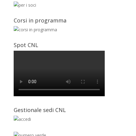
Corsi in programma
Spot CNL
Gestionale sedi CNL