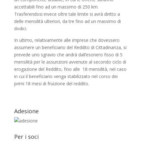
accettabili fino ad un massimo di 250 km.
Trasferendosi invece oltre tale limite si avrà diritto a
delle mensilità ulteriori, da tre fino ad un massimo di
dodici.
In ultimo, relativamente alle imprese che dovessero
assumere un beneficiario del Reddito di Cittadinanza, si
prevede uno sgravio che andrà dall’esonero fisso di 5
mensilità per le assunzioni avvenute al secondo ciclo di
erogazione del Reddito, fino alle 18 mensilità, nel caso
in cui il beneficiario venga stabilizzato nel corso dei
primi 18 mesi di fruizione del reddito.
Adesione
Per i soci