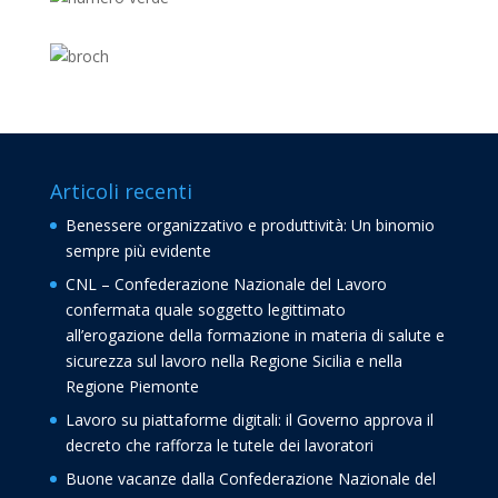
Articoli recenti
Benessere organizzativo e produttività: Un binomio
sempre più evidente
CNL – Confederazione Nazionale del Lavoro
confermata quale soggetto legittimato
all’erogazione della formazione in materia di salute e
sicurezza sul lavoro nella Regione Sicilia e nella
Regione Piemonte
Lavoro su piattaforme digitali: il Governo approva il
decreto che rafforza le tutele dei lavoratori
Buone vacanze dalla Confederazione Nazionale del