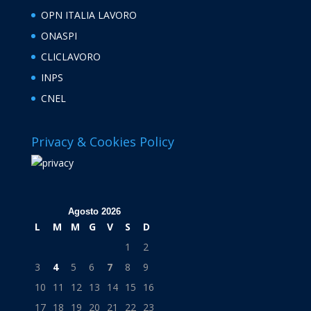
OPN ITALIA LAVORO
ONASPI
CLICLAVORO
INPS
CNEL
Privacy & Cookies Policy
Agosto 2026
L
M
M
G
V
S
D
1
2
3
4
5
6
7
8
9
10
11
12
13
14
15
16
17
18
19
20
21
22
23