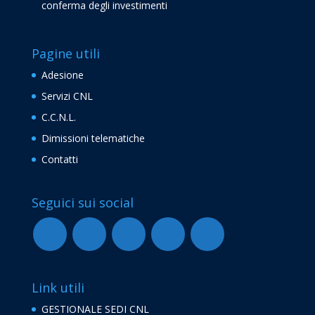
conferma degli investimenti
Pagine utili
Adesione
Servizi CNL
C.C.N.L.
Dimissioni telematiche
Contatti
Seguici sui social
Link utili
GESTIONALE SEDI CNL