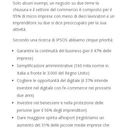
Solo alcuni esempi, un negozio su due teme la
chiusura e il settore del commercio è composto per il
95% di micro imprese con meno di dieci lavoratori e un
imprenditore su due si dice preoccupato per la sua
attività.
Secondo una ricerca di IPSOS abbiamo cinque priorità:
Garantire la continuità del business (per il 47% delle
imprese)
Semplificazioni amministrative (160 mila norme in
Italia a fronte le 3.000 del Regno Unito)
Cogliere le opportunità del digitale (il 37% intende
investire nel digitale con l’e-commerce nei prossimi
due anni)
Investire nel benessere e nella protezione delle
persone (per il 56% degli imprenditori)
Dare maggiore spinta all’export (registriamo un
aumento del 31% delle piccole medie imprese che