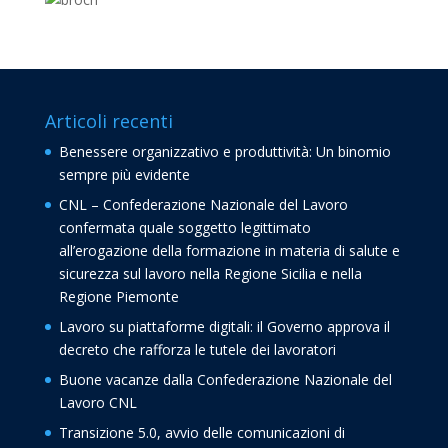
Articoli recenti
Benessere organizzativo e produttività: Un binomio
sempre più evidente
CNL – Confederazione Nazionale del Lavoro
confermata quale soggetto legittimato
all’erogazione della formazione in materia di salute e
sicurezza sul lavoro nella Regione Sicilia e nella
Regione Piemonte
Lavoro su piattaforme digitali: il Governo approva il
decreto che rafforza le tutele dei lavoratori
Buone vacanze dalla Confederazione Nazionale del
Lavoro CNL
Transizione 5.0, avvio delle comunicazioni di