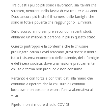
Tra questi i più colpiti sono i lavoratori, sia italiani che
stranieri, rientranti nella fascia di età tra i 35 e 44 anni.
Dato ancora più triste è il numero delle famiglie che
sono in totale povertà che raggiungono i 2 milioni.
Dallo scorso anno sempre secondo i recenti studi,
abbiamo un milione di persone in più in questo stato.
Questo purtroppo è la conferma che le chiusure
prolungate causa Covid arrecano gravi ripercussioni su
tutto il sistema economico delle aziende, delle famiglie
e dell’intera società, dove una nazione praticamente
chiusa e ferma non produce e non consuma.
Pertanto è con forza e con tristi dati alla mano che
continuo a ripetere che la chiusura e i continui
lockdown non possono essere l’unica alternativa al
virus.
Ripeto, non si muore di solo COVID!!!