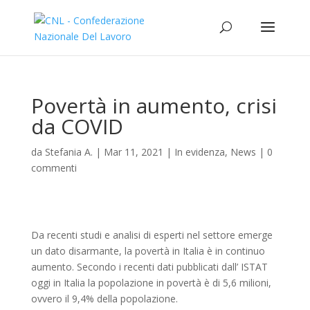
Povertà in aumento, crisi
da COVID
da
Stefania A.
|
Mar 11, 2021
|
In evidenza
,
News
|
0
commenti
Da recenti studi e analisi di esperti nel settore emerge
un dato disarmante, la povertà in Italia è in continuo
aumento. Secondo i recenti dati pubblicati dall’ ISTAT
oggi in Italia la popolazione in povertà è di 5,6 milioni,
ovvero il 9,4% della popolazione.