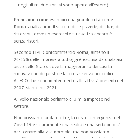
negli ultimi due anni si sono aperte all’estero)
Prendiamo come esempio una grande città come
Roma. analizziamo il settore delle pizzerie, dei bar, dei
ristoranti, dove un esercente su quattro ancora è
senza ristori.
Secondo FIPE Confcommercio Roma, almeno il
20/25% delle imprese a tutt’oggi è esclusa da qualsiasi
aiuto dello Stato, dove la maggioranza dei casi la
motivazione di questo è la loro assenza nei codici
ATECO che sono in riferimento alle attività presenti del
2007, siamo nel 2021.
A livello nazionale parliamo di 3 mila imprese nel
settore.
Non possiamo andare oltre, la crisi e l’emergenza del
Covid-19 è sicuramente una realtà e una seria priorità
per tornare alla vita normale, ma non possiamo