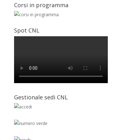
Corsi in programma
Spot CNL
Gestionale sedi CNL