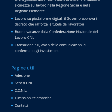
sicurezza sul lavoro nella Regione Sicilia e nella
Regione Piemonte
Lavoro su piattaforme digitali: il Governo approva il
decreto che rafforza le tutele dei lavoratori
Buone vacanze dalla Confederazione Nazionale del
Lavoro CNL
Transizione 5.0, avvio delle comunicazioni di
conferma degli investimenti
Pagine utili
Adesione
Servizi CNL
C.C.N.L.
Dimissioni telematiche
Contatti