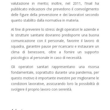
valutazione in merito; inoltre, nel 2011, l’Inail ha
pubblicato indicazioni che prevedono il coinvolgimento
delle figure della prevenzione e dei lavoratori secondo
quanto stabilito dalla normativa in materia.
Al fine di prevenire lo stress degli operatori le aziende e
le strutture sanitarie dovranno predisporre una buona
comunicazione con il personale, favorire il lavoro di
squadra, garantire pause per ricaricarsi e instaurare un
clima di benessere, oltre a fornire un supporto
psicologico al personale in caso di necessità.
Gli operatori sanitari rappresentano una risorsa
fondamentale, soprattutto durante una pandemia, per
questo motivo è importante investire per migliorarne le
condizioni lavorative, assicurando loro la possibilità di
svolgere il proprio lavoro con serenità.