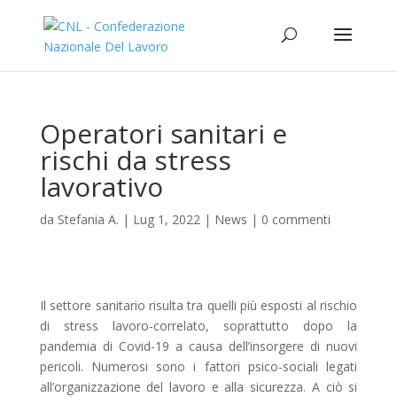
Operatori sanitari e
rischi da stress
lavorativo
da
Stefania A.
|
Lug 1, 2022
|
News
|
0 commenti
Il settore sanitario risulta tra quelli più esposti al rischio
di stress lavoro-correlato, soprattutto dopo la
pandemia di Covid-19 a causa dell’insorgere di nuovi
pericoli. Numerosi sono i fattori psico-sociali legati
all’organizzazione del lavoro e alla sicurezza. A ciò si