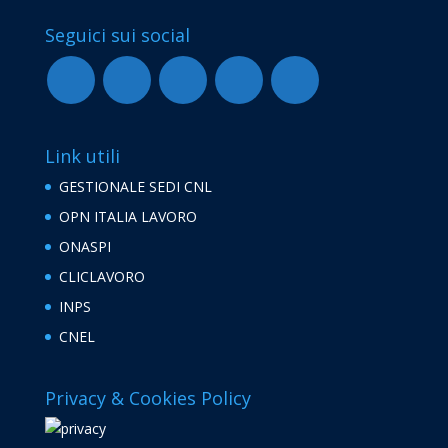
Seguici sui social
Link utili
GESTIONALE SEDI CNL
OPN ITALIA LAVORO
ONASPI
CLICLAVORO
INPS
CNEL
Privacy & Cookies Policy