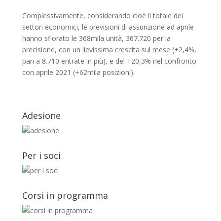
Complessivamente, considerando cioè il totale dei
settori economici, le previsioni di assunzione ad aprile
hanno sfiorato le 368mila unità, 367.720 per la
precisione, con un lievissima crescita sul mese (+2,4%,
pari a 8.710 entrate in più), e del +20,3% nel confronto
con aprile 2021 (+62mila posizioni).
Adesione
Per i soci
Corsi in programma