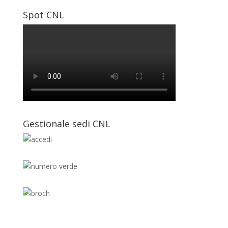
Spot CNL
Gestionale sedi CNL