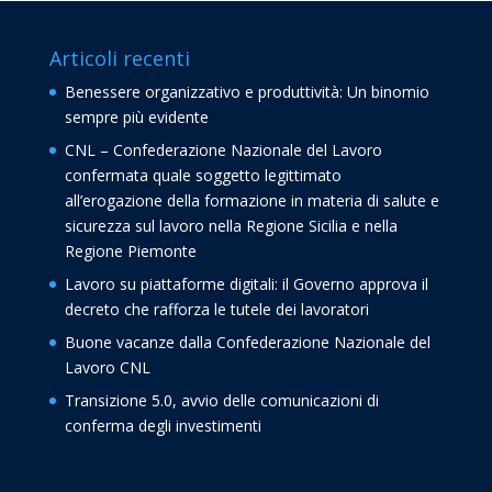
Articoli recenti
Benessere organizzativo e produttività: Un binomio
sempre più evidente
CNL – Confederazione Nazionale del Lavoro
confermata quale soggetto legittimato
all’erogazione della formazione in materia di salute e
sicurezza sul lavoro nella Regione Sicilia e nella
Regione Piemonte
Lavoro su piattaforme digitali: il Governo approva il
decreto che rafforza le tutele dei lavoratori
Buone vacanze dalla Confederazione Nazionale del
Lavoro CNL
Transizione 5.0, avvio delle comunicazioni di
conferma degli investimenti