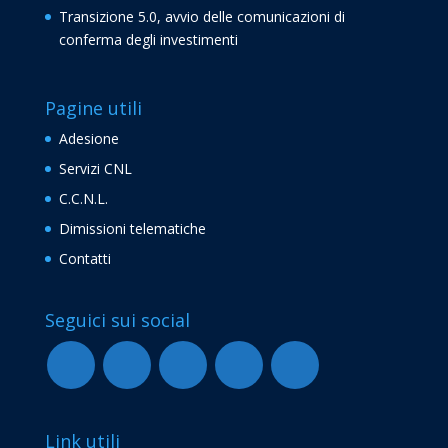
Transizione 5.0, avvio delle comunicazioni di
conferma degli investimenti
Pagine utili
Adesione
Servizi CNL
C.C.N.L.
Dimissioni telematiche
Contatti
Seguici sui social
Link utili