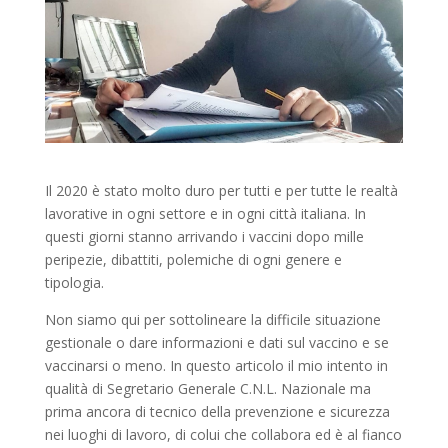
Il 2020 è stato molto duro per tutti e per tutte le realtà
lavorative in ogni settore e in ogni città italiana. In
questi giorni stanno arrivando i vaccini dopo mille
peripezie, dibattiti, polemiche di ogni genere e
tipologia.
Non siamo qui per sottolineare la difficile situazione
gestionale o dare informazioni e dati sul vaccino e se
vaccinarsi o meno. In questo articolo il mio intento in
qualità di Segretario Generale C.N.L. Nazionale ma
prima ancora di tecnico della prevenzione e sicurezza
nei luoghi di lavoro, di colui che collabora ed è al fianco