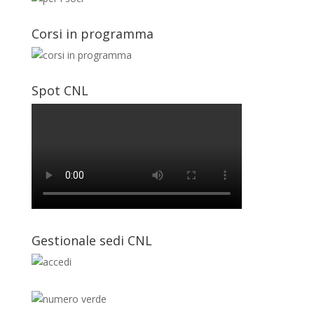
Corsi in programma
Spot CNL
Gestionale sedi CNL