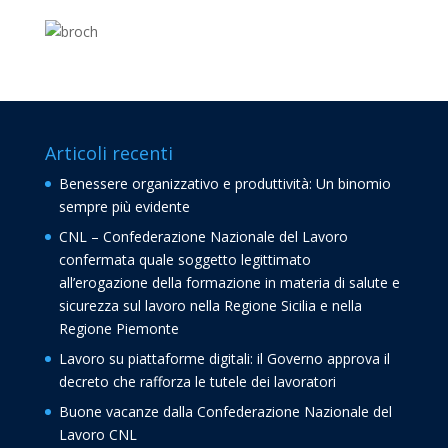
Articoli recenti
Benessere organizzativo e produttività: Un binomio
sempre più evidente
CNL – Confederazione Nazionale del Lavoro
confermata quale soggetto legittimato
all’erogazione della formazione in materia di salute e
sicurezza sul lavoro nella Regione Sicilia e nella
Regione Piemonte
Lavoro su piattaforme digitali: il Governo approva il
decreto che rafforza le tutele dei lavoratori
Buone vacanze dalla Confederazione Nazionale del
Lavoro CNL