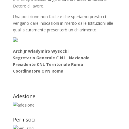
Datore di lavoro.
Una posizione non facile e che speriamo presto ci
vengano dare indicazioni in merito dalle Istituzioni alle
quali sicuramente presenterò un chiarimento.
Arch Jr Wladymiro Wysocki
Segretario Generale C.N.L. Nazionale
Presidente CNL Territoriale Roma
Coordinatore OPN Roma
Adesione
Per i soci