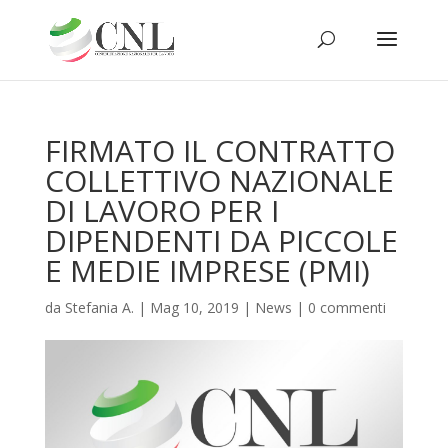
FIRMATO IL CONTRATTO
COLLETTIVO NAZIONALE
DI LAVORO PER I
DIPENDENTI DA PICCOLE
E MEDIE IMPRESE (PMI)
da
Stefania A.
|
Mag 10, 2019
|
News
|
0 commenti