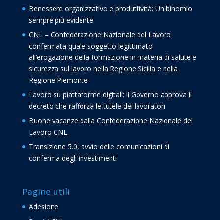
Benessere organizzativo e produttività: Un binomio
sempre più evidente
CNL – Confederazione Nazionale del Lavoro
confermata quale soggetto legittimato
all’erogazione della formazione in materia di salute e
sicurezza sul lavoro nella Regione Sicilia e nella
Regione Piemonte
Lavoro su piattaforme digitali: il Governo approva il
decreto che rafforza le tutele dei lavoratori
Buone vacanze dalla Confederazione Nazionale del
Lavoro CNL
Transizione 5.0, avvio delle comunicazioni di
conferma degli investimenti
Pagine utili
Adesione