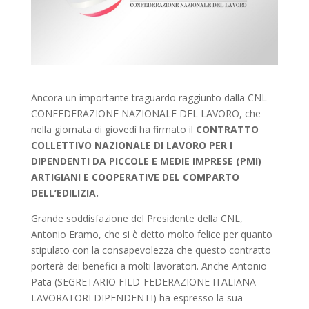
Ancora un importante traguardo raggiunto dalla CNL-
CONFEDERAZIONE NAZIONALE DEL LAVORO, che
nella giornata di giovedì ha firmato il
CONTRATTO
COLLETTIVO NAZIONALE DI LAVORO PER I
DIPENDENTI DA PICCOLE E MEDIE IMPRESE (PMI)
ARTIGIANI E COOPERATIVE DEL COMPARTO
DELL’EDILIZIA.
Grande soddisfazione del Presidente della CNL,
Antonio Eramo, che si è detto molto felice per quanto
stipulato con la consapevolezza che questo contratto
porterà dei benefici a molti lavoratori. Anche Antonio
Pata (SEGRETARIO FILD-FEDERAZIONE ITALIANA
LAVORATORI DIPENDENTI) ha espresso la sua