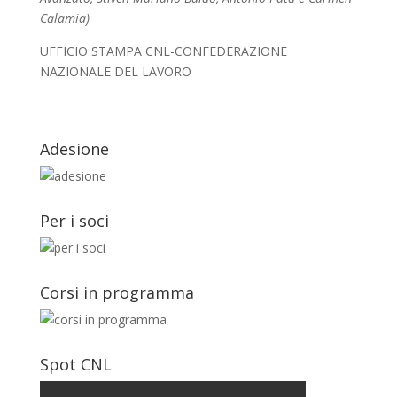
Calamia)
UFFICIO STAMPA CNL-CONFEDERAZIONE
NAZIONALE DEL LAVORO
Adesione
Per i soci
Corsi in programma
Spot CNL