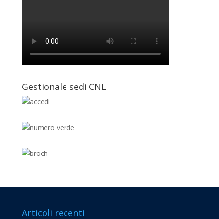
Gestionale sedi CNL
Articoli recenti