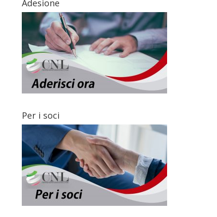
Adesione
Per i soci