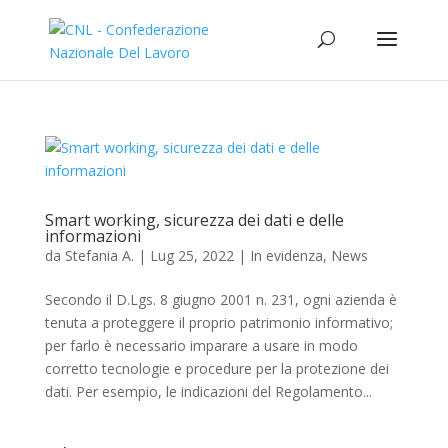
Smart working, sicurezza dei dati e delle
informazioni
da
Stefania A.
|
Lug 25, 2022
|
In evidenza
,
News
Secondo il D.Lgs. 8 giugno 2001 n. 231, ogni azienda è
tenuta a proteggere il proprio patrimonio informativo;
per farlo è necessario imparare a usare in modo
corretto tecnologie e procedure per la protezione dei
dati. Per esempio, le indicazioni del Regolamento...