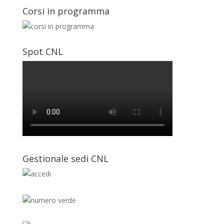
Corsi in programma
Spot CNL
Gestionale sedi CNL