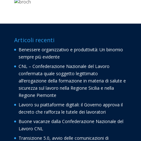
Articoli recenti
Benessere organizzativo e produttività: Un binomio
sempre più evidente
CNL – Confederazione Nazionale del Lavoro
confermata quale soggetto legittimato
all’erogazione della formazione in materia di salute e
sicurezza sul lavoro nella Regione Sicilia e nella
Regione Piemonte
Lavoro su piattaforme digitali: il Governo approva il
decreto che rafforza le tutele dei lavoratori
Buone vacanze dalla Confederazione Nazionale del
Lavoro CNL
Transizione 5.0, avvio delle comunicazioni di