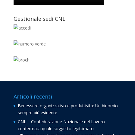
Gestionale sedi CNL
Articoli recenti
Benessere organizzativo e produttività: Un binomio
sempre più evidente
CNL – Confederazione Nazionale del Lavoro
confermata quale soggetto legittimato