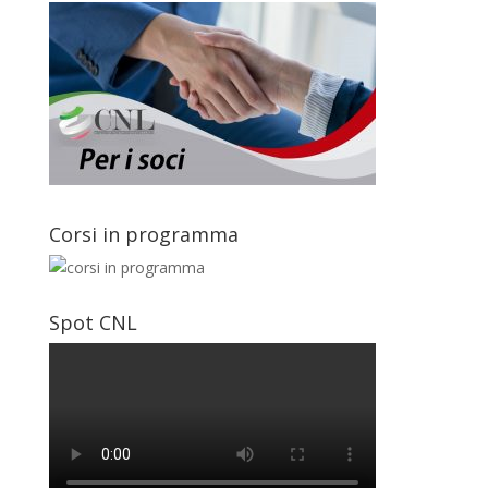
Corsi in programma
Spot CNL