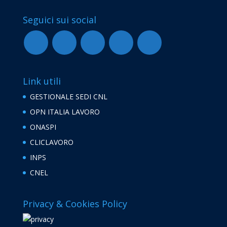
Seguici sui social
Link utili
GESTIONALE SEDI CNL
OPN ITALIA LAVORO
ONASPI
CLICLAVORO
INPS
CNEL
Privacy & Cookies Policy