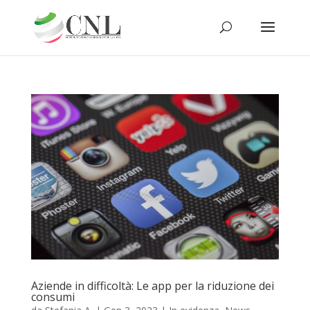
Aziende in difficoltà: Le app per la riduzione dei
consumi