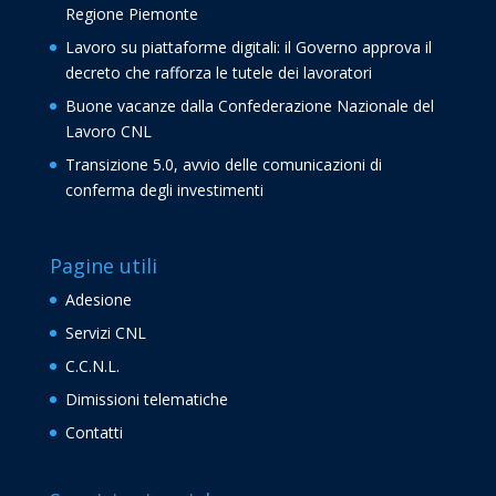
Regione Piemonte
Lavoro su piattaforme digitali: il Governo approva il
decreto che rafforza le tutele dei lavoratori
Buone vacanze dalla Confederazione Nazionale del
Lavoro CNL
Transizione 5.0, avvio delle comunicazioni di
conferma degli investimenti
Pagine utili
Adesione
Servizi CNL
C.C.N.L.
Dimissioni telematiche
Contatti