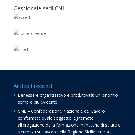
Gestionale sedi CNL
Articoli recenti
Benessere organizzativo e produttività: Un binomio
sempre più evidente
CNL – Confederazione Nazionale del Lavoro
confermata quale soggetto legittimato
all’erogazione della formazione in materia di salute e
sicurezza sul lavoro nella Regione Sicilia e nella