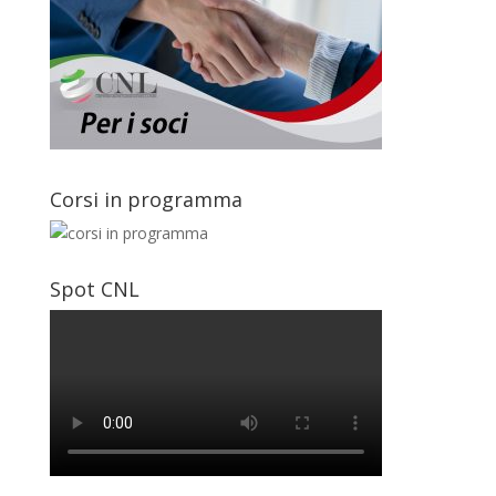
Corsi in programma
Spot CNL