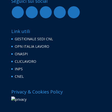
Seguici sui social
Link utili
GESTIONALE SEDI CNL
OPN ITALIA LAVORO
ONASPI
CLICLAVORO
INPS
CNEL
Privacy & Cookies Policy