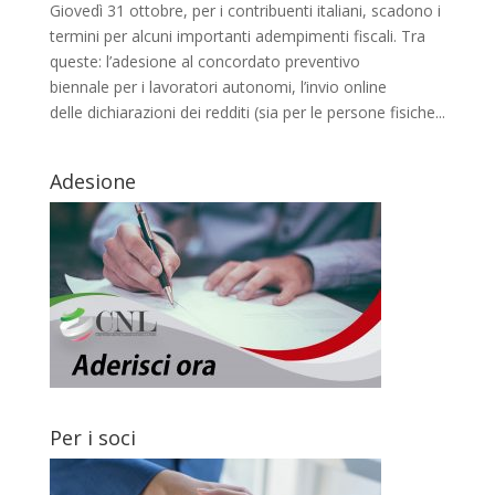
Giovedì 31 ottobre, per i contribuenti italiani, scadono i
termini per alcuni importanti adempimenti fiscali. Tra
queste: l’adesione al concordato preventivo
biennale per i lavoratori autonomi, l’invio online
delle dichiarazioni dei redditi (sia per le persone fisiche...
Adesione
Per i soci