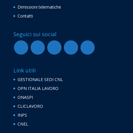
Dimissioni telematiche
Contatti
Seguici sui social
Link utili
GESTIONALE SEDI CNL
OPN ITALIA LAVORO
ONASPI
CLICLAVORO
INPS
CNEL