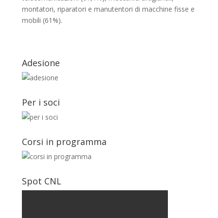
montatori, riparatori e manutentori di macchine fisse e
mobili (61%).
Adesione
Per i soci
Corsi in programma
Spot CNL