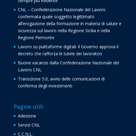
sempre più evidente
CNL – Confederazione Nazionale del Lavoro
confermata quale soggetto legittimato
all’erogazione della formazione in materia di salute e
sicurezza sul lavoro nella Regione Sicilia e nella
Regione Piemonte
Lavoro su piattaforme digitali: il Governo approva il
decreto che rafforza le tutele dei lavoratori
Buone vacanze dalla Confederazione Nazionale del
Lavoro CNL
Transizione 5.0, avvio delle comunicazioni di
conferma degli investimenti
Pagine utili
Adesione
Servizi CNL
C.C.N.L.