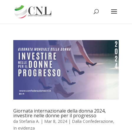
Giornata internazionale della donna 2024,
investire nelle donne per il progresso
da
Stefania A.
|
Mar 8, 2024
|
Dalla Confederazione
,
In evidenza