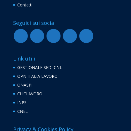
Contatti
Seguici sui social
Link utili
GESTIONALE SEDI CNL
OPN ITALIA LAVORO
ONASPI
CLICLAVORO
INPS
CNEL
Privacy & Cookies Policy