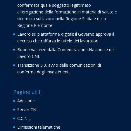
confermata quale soggetto legittimato
all’erogazione della formazione in materia di salute e
sicurezza sul lavoro nella Regione Sicilia e nella
Regione Piemonte
Lavoro su piattaforme digitali: il Governo approva il
decreto che rafforza le tutele dei lavoratori
Buone vacanze dalla Confederazione Nazionale del
Lavoro CNL
Transizione 5.0, avvio delle comunicazioni di
conferma degli investimenti
Pagine utili
Adesione
Servizi CNL
C.C.N.L.
Dimissioni telematiche