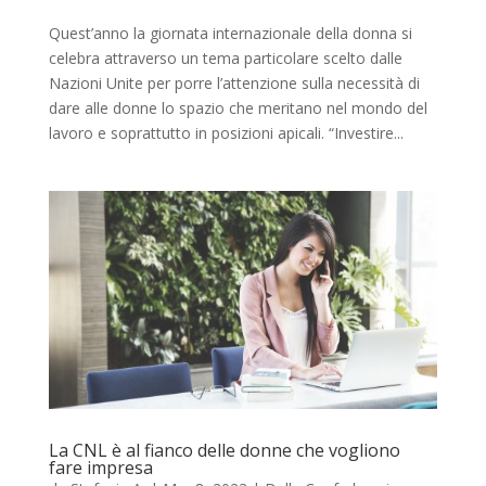
Quest’anno la giornata internazionale della donna si
celebra attraverso un tema particolare scelto dalle
Nazioni Unite per porre l’attenzione sulla necessità di
dare alle donne lo spazio che meritano nel mondo del
lavoro e soprattutto in posizioni apicali. “Investire...
La CNL è al fianco delle donne che vogliono
fare impresa