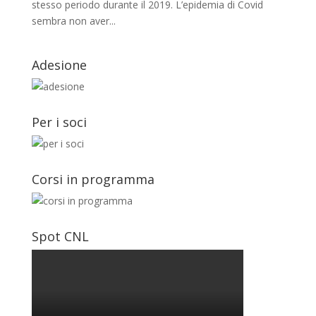
stesso periodo durante il 2019. L’epidemia di Covid
sembra non aver...
Adesione
Per i soci
Corsi in programma
Spot CNL