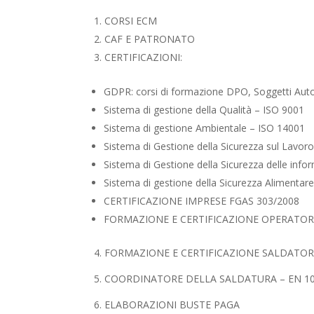
CORSI ECM
CAF E PATRONATO
CERTIFICAZIONI:
GDPR: corsi di formazione DPO, Soggetti Autor
Sistema di gestione della Qualità – ISO 9001
Sistema di gestione Ambientale – ISO 14001
Sistema di Gestione della Sicurezza sul Lav
Sistema di Gestione della Sicurezza delle inf
Sistema di gestione della Sicurezza Alimentar
CERTIFICAZIONE IMPRESE FGAS 303/2008
FORMAZIONE E CERTIFICAZIONE OPERATORI
4. FORMAZIONE E CERTIFICAZIONE SALDATOR
5. COORDINATORE DELLA SALDATURA – EN 1
6. ELABORAZIONI BUSTE PAGA