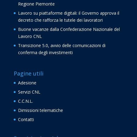
Regione Piemonte
Lavoro su piattaforme digitali: il Governo approva il
decreto che rafforza le tutele dei lavoratori
Buone vacanze dalla Confederazione Nazionale del
Lavoro CNL
Transizione 5.0, avvio delle comunicazioni di
conferma degli investimenti
Pagine utili
Adesione
Servizi CNL
C.C.N.L.
Dimissioni telematiche
Contatti