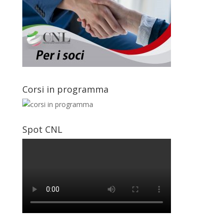
Corsi in programma
Spot CNL