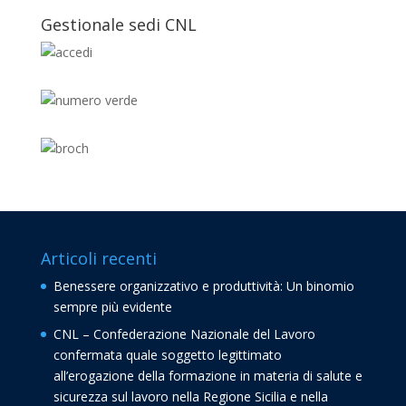
Gestionale sedi CNL
Articoli recenti
Benessere organizzativo e produttività: Un binomio
sempre più evidente
CNL – Confederazione Nazionale del Lavoro
confermata quale soggetto legittimato
all’erogazione della formazione in materia di salute e
sicurezza sul lavoro nella Regione Sicilia e nella