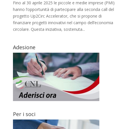
Fino al 30 aprile 2025 le piccole e medie imprese (PMI)
hanno l’opportunità di partecipare alla seconda call del
progetto Up2Circ Accelerator, che si propone di
finanziare progetti innovativi nel campo dell’economia
circolare. Questa iniziativa, sostenuta...
Adesione
Per i soci