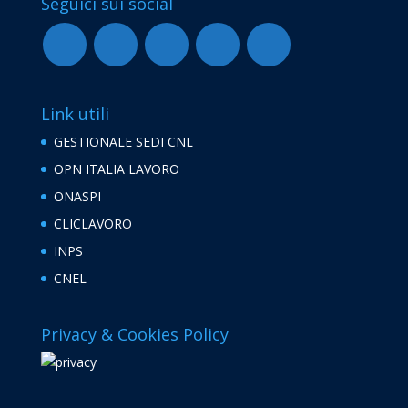
Seguici sui social
Link utili
GESTIONALE SEDI CNL
OPN ITALIA LAVORO
ONASPI
CLICLAVORO
INPS
CNEL
Privacy & Cookies Policy