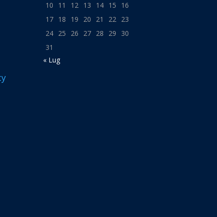
10
11
12
13
14
15
16
17
18
19
20
21
22
23
24
25
26
27
28
29
30
31
« Lug
cy