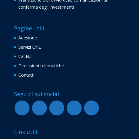
conferma degli investimenti
Pagine utili
Adesione
Servizi CNL
C.C.N.L.
Dimissioni telematiche
Contatti
Seguici sui social
Link utili