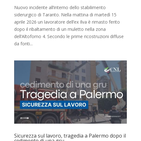
Nuovo incidente all’interno dello stabilimento
siderurgico di Taranto. Nella mattina di martedì 15
aprile 2026 un lavoratore dell’ex Ilva è rimasto ferito
dopo il ribaltamento di un muletto nella zona
dell’Altoforno 4. Secondo le prime ricostruzioni diffuse
da fonti...
Sicurezza sul lavoro, tragedia a Palermo dopo il
cedimento di una gru