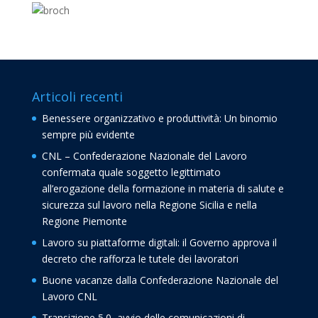
Articoli recenti
Benessere organizzativo e produttività: Un binomio
sempre più evidente
CNL – Confederazione Nazionale del Lavoro
confermata quale soggetto legittimato
all’erogazione della formazione in materia di salute e
sicurezza sul lavoro nella Regione Sicilia e nella
Regione Piemonte
Lavoro su piattaforme digitali: il Governo approva il
decreto che rafforza le tutele dei lavoratori
Buone vacanze dalla Confederazione Nazionale del
Lavoro CNL
Transizione 5.0, avvio delle comunicazioni di