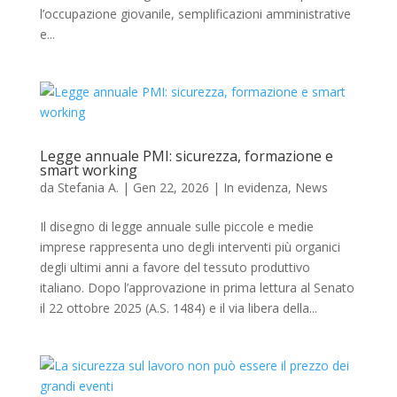
l’occupazione giovanile, semplificazioni amministrative
e...
Legge annuale PMI: sicurezza, formazione e
smart working
da
Stefania A.
|
Gen 22, 2026
|
In evidenza
,
News
Il disegno di legge annuale sulle piccole e medie
imprese rappresenta uno degli interventi più organici
degli ultimi anni a favore del tessuto produttivo
italiano. Dopo l’approvazione in prima lettura al Senato
il 22 ottobre 2025 (A.S. 1484) e il via libera della...