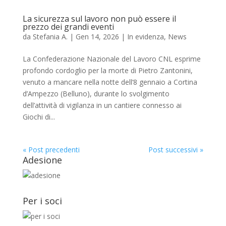
La sicurezza sul lavoro non può essere il
prezzo dei grandi eventi
da
Stefania A.
|
Gen 14, 2026
|
In evidenza
,
News
La Confederazione Nazionale del Lavoro CNL esprime
profondo cordoglio per la morte di Pietro Zantonini,
venuto a mancare nella notte dell’8 gennaio a Cortina
d’Ampezzo (Belluno), durante lo svolgimento
dell’attività di vigilanza in un cantiere connesso ai
Giochi di...
« Post precedenti
Post successivi »
Adesione
Per i soci