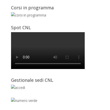
Corsi in programma
Spot CNL
Gestionale sedi CNL