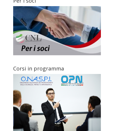
Per i soci
Corsi in programma