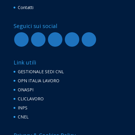
Contatti
Seguici sui social
Link utili
GESTIONALE SEDI CNL
OPN ITALIA LAVORO
ONASPI
CLICLAVORO
INPS
CNEL