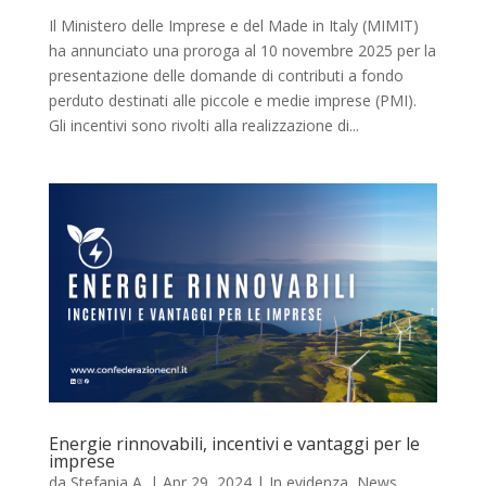
Il Ministero delle Imprese e del Made in Italy (MIMIT)
ha annunciato una proroga al 10 novembre 2025 per la
presentazione delle domande di contributi a fondo
perduto destinati alle piccole e medie imprese (PMI).
Gli incentivi sono rivolti alla realizzazione di...
Energie rinnovabili, incentivi e vantaggi per le
imprese
da
Stefania A.
|
Apr 29, 2024
|
In evidenza
,
News