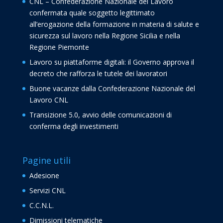
CNL – Confederazione Nazionale del Lavoro
confermata quale soggetto legittimato
all’erogazione della formazione in materia di salute e
sicurezza sul lavoro nella Regione Sicilia e nella
Regione Piemonte
Lavoro su piattaforme digitali: il Governo approva il
decreto che rafforza le tutele dei lavoratori
Buone vacanze dalla Confederazione Nazionale del
Lavoro CNL
Transizione 5.0, avvio delle comunicazioni di
conferma degli investimenti
Pagine utili
Adesione
Servizi CNL
C.C.N.L.
Dimissioni telematiche