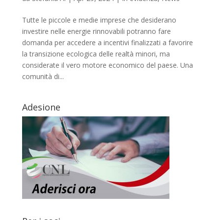
Tutte le piccole e medie imprese che desiderano
investire nelle energie rinnovabili potranno fare
domanda per accedere a incentivi finalizzati a favorire
la transizione ecologica delle realtà minori, ma
considerate il vero motore economico del paese. Una
comunità di...
Adesione