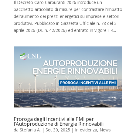
Il Decreto Caro Carburanti 2026 introduce un
pacchetto articolato di misure per contrastare l’impatto
dell’aumento dei prezzi energetici su imprese e settori
produttivi. Pubblicato in Gazzetta Ufficiale n. 78 del 3
aprile 2026 (DL n. 42/2026) ed entrato in vigore il 4...
Proroga degli Incentivi alle PMI per
l’Autoproduzione di Energie Rinnovabili
da
Stefania A.
|
Set 30, 2025
|
In evidenza
,
News