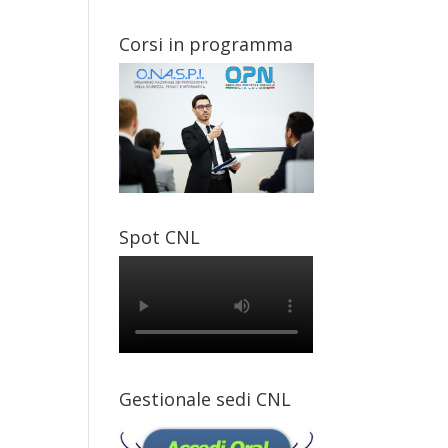
Corsi in programma
Spot CNL
Gestionale sedi CNL