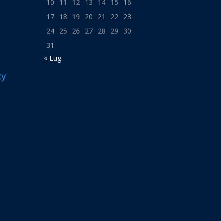
10
11
12
13
14
15
16
17
18
19
20
21
22
23
24
25
26
27
28
29
30
31
« Lug
cy