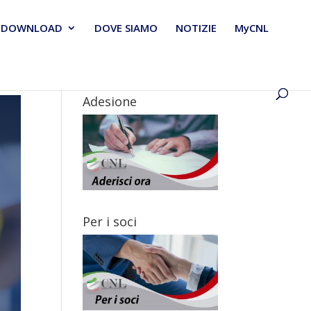
DOWNLOAD
DOVE SIAMO
NOTIZIE
MyCNL
Adesione
Per i soci