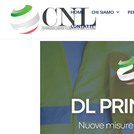
HOME
CHI SIAMO
PE
CONTATTI