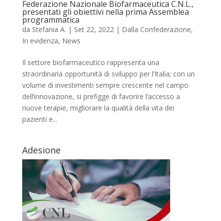
Federazione Nazionale Biofarmaceutica C.N.L.,
presentati gli obiettivi nella prima Assemblea
programmatica
da
Stefania A.
|
Set 22, 2022
|
Dalla Confederazione
,
In evidenza
,
News
Il settore biofarmaceutico rappresenta una
straordinaria opportunità di sviluppo per l’Italia; con un
volume di investimenti sempre crescente nel campo
dell’innovazione, si prefigge di favorire l’accesso a
nuove terapie, migliorare la qualità della vita dei
pazienti e...
Adesione