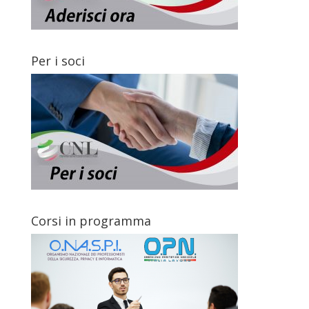
Per i soci
Corsi in programma