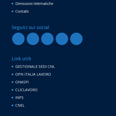
Dimissioni telematiche
Contatti
Seguici sui social
Link utili
GESTIONALE SEDI CNL
OPN ITALIA LAVORO
ONASPI
CLICLAVORO
INPS
CNEL