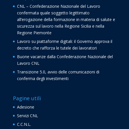
CNL – Confederazione Nazionale del Lavoro
confermata quale soggetto legittimato
all’erogazione della formazione in materia di salute e
sicurezza sul lavoro nella Regione Sicilia e nella
Regione Piemonte
Lavoro su piattaforme digitali: il Governo approva il
decreto che rafforza le tutele dei lavoratori
Buone vacanze dalla Confederazione Nazionale del
Lavoro CNL
Transizione 5.0, avvio delle comunicazioni di
conferma degli investimenti
Pagine utili
Adesione
Servizi CNL
C.C.N.L.