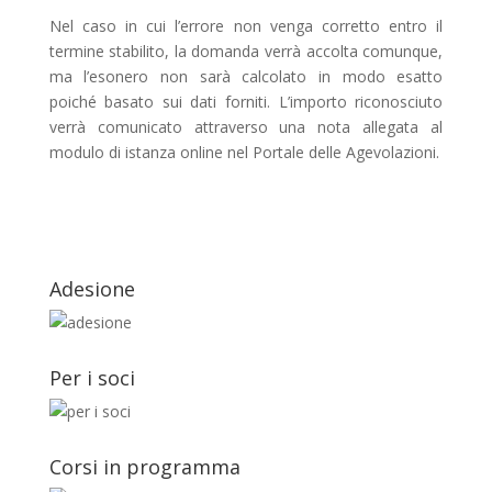
Nel caso in cui l’errore non venga corretto entro il
termine stabilito, la domanda verrà accolta comunque,
ma l’esonero non sarà calcolato in modo esatto
poiché basato sui dati forniti. L’importo riconosciuto
verrà comunicato attraverso una nota allegata al
modulo di istanza online nel Portale delle Agevolazioni.
Adesione
Per i soci
Corsi in programma