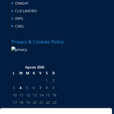
ONASPI
CLICLAVORO
INPS
CNEL
Privacy & Cookies Policy
Agosto 2026
L
M
M
G
V
S
D
1
2
3
4
5
6
7
8
9
10
11
12
13
14
15
16
17
18
19
20
21
22
23
24
25
26
27
28
29
30