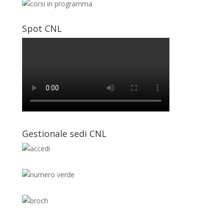
Spot CNL
Gestionale sedi CNL