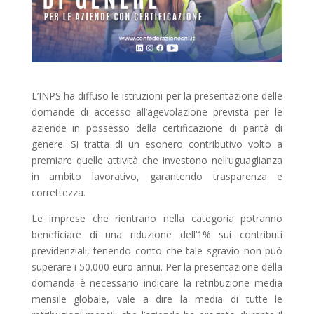
L’INPS ha diffuso le istruzioni per la presentazione delle
domande di accesso all’agevolazione prevista per le
aziende in possesso della certificazione di parità di
genere. Si tratta di un esonero contributivo volto a
premiare quelle attività che investono nell’uguaglianza
in ambito lavorativo, garantendo trasparenza e
correttezza.
Le imprese che rientrano nella categoria potranno
beneficiare di una riduzione dell’1% sui contributi
previdenziali, tenendo conto che tale sgravio non può
superare i 50.000 euro annui. Per la presentazione della
domanda è necessario indicare la retribuzione media
mensile globale, vale a dire la media di tutte le