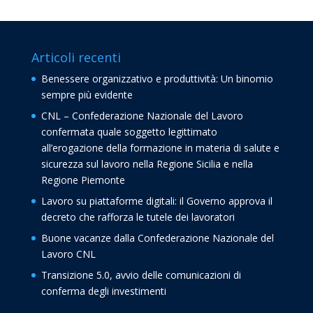
Articoli recenti
Benessere organizzativo e produttività: Un binomio
sempre più evidente
CNL – Confederazione Nazionale del Lavoro
confermata quale soggetto legittimato
all’erogazione della formazione in materia di salute e
sicurezza sul lavoro nella Regione Sicilia e nella
Regione Piemonte
Lavoro su piattaforme digitali: il Governo approva il
decreto che rafforza le tutele dei lavoratori
Buone vacanze dalla Confederazione Nazionale del
Lavoro CNL
Transizione 5.0, avvio delle comunicazioni di
conferma degli investimenti