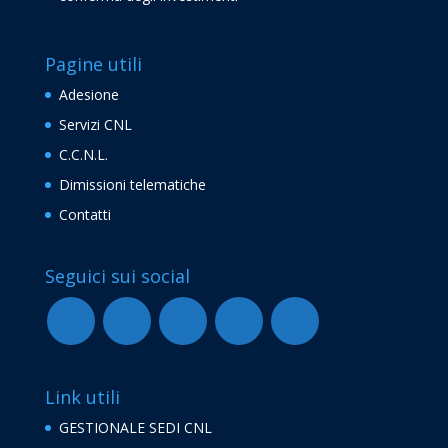
Pagine utili
Adesione
Servizi CNL
C.C.N.L.
Dimissioni telematiche
Contatti
Seguici sui social
Link utili
GESTIONALE SEDI CNL