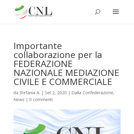
Importante
collaborazione per la
FEDERAZIONE
NAZIONALE MEDIAZIONE
CIVILE E COMMERCIALE
da
Stefania A.
|
Set 2, 2020
|
Dalla Confederazione
,
News
|
0 commenti