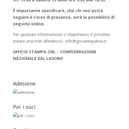
È importante specificare, che chi non potrà
seguire il Corso di presenza, avrà la possibilità di
seguirlo online.
Per qualsiasi informazione o chiarimento è possibile
inviare una mail all’indirizzo, info@giovannipalma.it
UFFICIO STAMPA CNL – CONFEDERAZIONE
NAZIONALE DEL LAVORO
Adesione
Per i soci