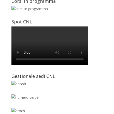
Corsi in programma
Spot CNL
Gestionale sedi CNL