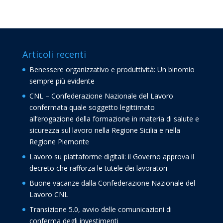
Articoli recenti
Benessere organizzativo e produttività: Un binomio
sempre più evidente
CNL – Confederazione Nazionale del Lavoro
confermata quale soggetto legittimato
all’erogazione della formazione in materia di salute e
sicurezza sul lavoro nella Regione Sicilia e nella
Regione Piemonte
Lavoro su piattaforme digitali: il Governo approva il
decreto che rafforza le tutele dei lavoratori
Buone vacanze dalla Confederazione Nazionale del
Lavoro CNL
Transizione 5.0, avvio delle comunicazioni di
conferma degli investimenti