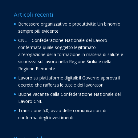
Articoli recenti
Benessere organizzativo e produttività: Un binomio
sempre più evidente
CNL – Confederazione Nazionale del Lavoro
confermata quale soggetto legittimato
all’erogazione della formazione in materia di salute e
sicurezza sul lavoro nella Regione Sicilia e nella
Regione Piemonte
Lavoro su piattaforme digitali: il Governo approva il
decreto che rafforza le tutele dei lavoratori
Buone vacanze dalla Confederazione Nazionale del
Lavoro CNL
Transizione 5.0, avvio delle comunicazioni di
conferma degli investimenti