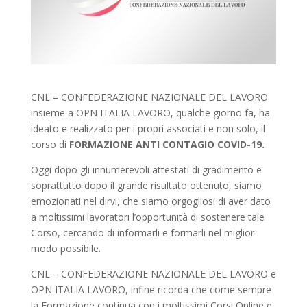
CNL – CONFEDERAZIONE NAZIONALE DEL LAVORO
insieme a OPN ITALIA LAVORO, qualche giorno fa, ha
ideato e realizzato per i propri associati e non solo, il
corso di
FORMAZIONE ANTI CONTAGIO COVID-19.
Oggi dopo gli innumerevoli attestati di gradimento e
soprattutto dopo il grande risultato ottenuto, siamo
emozionati nel dirvi, che siamo orgogliosi di aver dato
a moltissimi lavoratori l’opportunità di sostenere tale
Corso, cercando di informarli e formarli nel miglior
modo possibile.
CNL – CONFEDERAZIONE NAZIONALE DEL LAVORO e
OPN ITALIA LAVORO, infine ricorda che come sempre
la Formazione continua con i moltissimi Corsi Online e