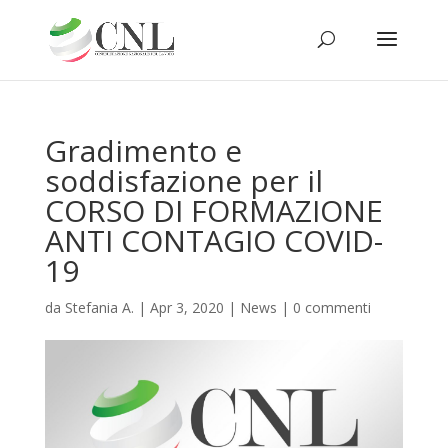
Gradimento e
soddisfazione per il
CORSO DI FORMAZIONE
ANTI CONTAGIO COVID-
19
da
Stefania A.
|
Apr 3, 2020
|
News
|
0 commenti