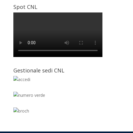
Spot CNL
Gestionale sedi CNL