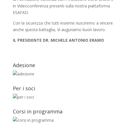
in Videoconferenza presenti sulla nostra piattaforma
ESAFAD.
Con la sicurezza che tutti insieme riusciremo a vincere
anche questa battaglia, Vi auguriamo buon lavoro.
IL PRESIDENTE DR. MICHELE ANTONIO ERAMO
Adesione
Per i soci
Corsi in programma