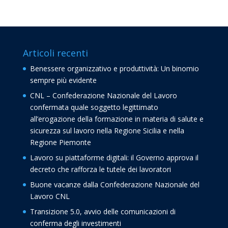
Articoli recenti
Benessere organizzativo e produttività: Un binomio
sempre più evidente
CNL – Confederazione Nazionale del Lavoro
confermata quale soggetto legittimato
all’erogazione della formazione in materia di salute e
sicurezza sul lavoro nella Regione Sicilia e nella
Regione Piemonte
Lavoro su piattaforme digitali: il Governo approva il
decreto che rafforza le tutele dei lavoratori
Buone vacanze dalla Confederazione Nazionale del
Lavoro CNL
Transizione 5.0, avvio delle comunicazioni di
conferma degli investimenti