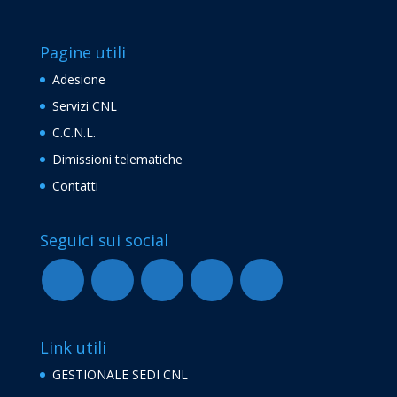
Pagine utili
Adesione
Servizi CNL
C.C.N.L.
Dimissioni telematiche
Contatti
Seguici sui social
Link utili
GESTIONALE SEDI CNL