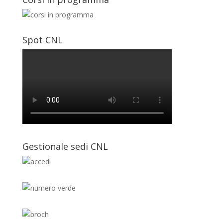
Spot CNL
Gestionale sedi CNL