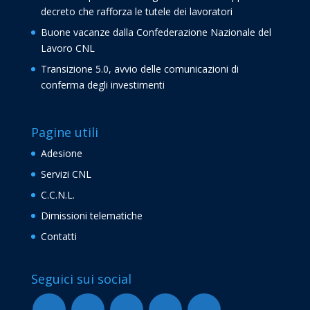
decreto che rafforza le tutele dei lavoratori
Buone vacanze dalla Confederazione Nazionale del
Lavoro CNL
Transizione 5.0, avvio delle comunicazioni di
conferma degli investimenti
Pagine utili
Adesione
Servizi CNL
C.C.N.L.
Dimissioni telematiche
Contatti
Seguici sui social