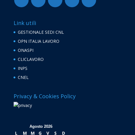
Link utili
GESTIONALE SEDI CNL
OPN ITALIA LAVORO
ONASPI
CLICLAVORO
INPS
CNEL
Privacy & Cookies Policy
Agosto 2026
L
M
M
G
V
S
D