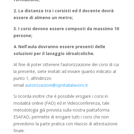
2. La distanza tra i corsisti ed il docente dovrà
essere di almeno un metro;
3. I corsi devono essere composti da massimo 10
persone;
4. Nell’aula dovranno essere presenti delle
soluzioni per il lavaggio idroalcoliche.
Al fine di poter ottenere l’autorizzazione dei corsi di cui
la presente, siete invitati ad inviare quanto indicato al
punto 1, all’indirizzo
email
autorizzazioni@opnitalialavoro.it
Si ricorda inoltre che è possibile erogare i corsi in
modalità online (FAD) ed in Videoconferenza, tale
metodologia già prevista sulla nostra piattaforma
ESAFAD, permette di erogare tutti i corsi che non
prevedono la parte pratica con rilascio di attestazione
finale.