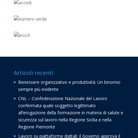
Articoli recenti
Benessere organizzativo e produttività: Un binomio
sempre più evidente
CNL – Confederazione Nazionale del Lavoro
confermata quale soggetto legittimato
all’erogazione della formazione in materia di salute e
sicurezza sul lavoro nella Regione Sicilia e nella
Regione Piemonte
Lavoro su piattaforme digitali: il Governo approva il