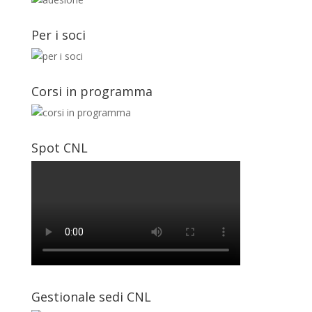
Per i soci
Corsi in programma
Spot CNL
Gestionale sedi CNL