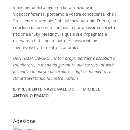
Infine per quanto riguarda la formazione in
Videoconferenza, portiamo a vostra conoscenza, che il
Presidente Nazionale Dott. Michele Antonio Eramo, ha
concluso un accordo con una importantissima società
nazionale “Sky Meeting”, la quale si è impegnata a
riservare a tutti i nostri partner e associati un
favorevole trattamento economico.
OPN ITALIA LAVORO, invita i propri partner e associati a
collaborare, in moda da garantire una corretta attività
formativa in questo particolare e difficile momento che
sta attraversando la nostra nazione.
IL PRESIDENTE NAZIONALE DOTT. MICHELE
ANTONIO ERAMO
Adesione