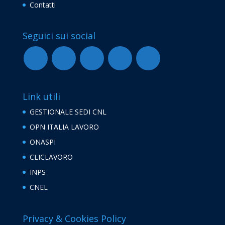
Contatti
Seguici sui social
Link utili
GESTIONALE SEDI CNL
OPN ITALIA LAVORO
ONASPI
CLICLAVORO
INPS
CNEL
Privacy & Cookies Policy