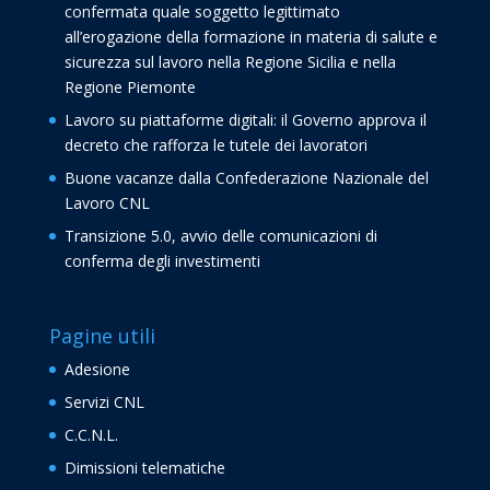
confermata quale soggetto legittimato
all’erogazione della formazione in materia di salute e
sicurezza sul lavoro nella Regione Sicilia e nella
Regione Piemonte
Lavoro su piattaforme digitali: il Governo approva il
decreto che rafforza le tutele dei lavoratori
Buone vacanze dalla Confederazione Nazionale del
Lavoro CNL
Transizione 5.0, avvio delle comunicazioni di
conferma degli investimenti
Pagine utili
Adesione
Servizi CNL
C.C.N.L.
Dimissioni telematiche