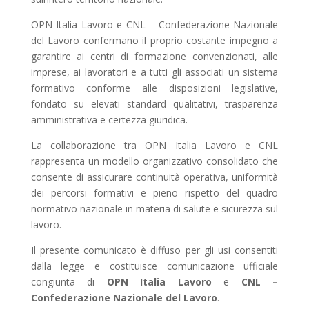
OPN Italia Lavoro e CNL – Confederazione Nazionale
del Lavoro confermano il proprio costante impegno a
garantire ai centri di formazione convenzionati, alle
imprese, ai lavoratori e a tutti gli associati un sistema
formativo conforme alle disposizioni legislative,
fondato su elevati standard qualitativi, trasparenza
amministrativa e certezza giuridica.
La collaborazione tra OPN Italia Lavoro e CNL
rappresenta un modello organizzativo consolidato che
consente di assicurare continuità operativa, uniformità
dei percorsi formativi e pieno rispetto del quadro
normativo nazionale in materia di salute e sicurezza sul
lavoro.
Il presente comunicato è diffuso per gli usi consentiti
dalla legge e costituisce comunicazione ufficiale
congiunta di
OPN Italia Lavoro
e
CNL –
Confederazione Nazionale del Lavoro
.