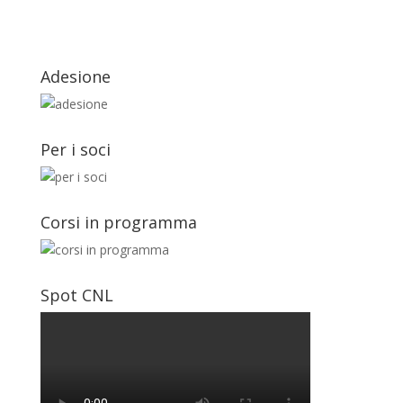
Adesione
Per i soci
Corsi in programma
Spot CNL