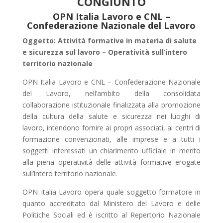
CONGIUNTO
OPN Italia Lavoro e CNL –
Confederazione Nazionale del Lavoro
Oggetto: Attività formative in materia di salute
e sicurezza sul lavoro – Operatività sull’intero
territorio nazionale
OPN Italia Lavoro e CNL – Confederazione Nazionale
del Lavoro, nell’ambito della consolidata
collaborazione istituzionale finalizzata alla promozione
della cultura della salute e sicurezza nei luoghi di
lavoro, intendono fornire ai propri associati, ai centri di
formazione convenzionati, alle imprese e a tutti i
soggetti interessati un chiarimento ufficiale in merito
alla piena operatività delle attività formative erogate
sull’intero territorio nazionale.
OPN Italia Lavoro opera quale soggetto formatore in
quanto accreditato dal Ministero del Lavoro e delle
Politiche Sociali ed è iscritto al Repertorio Nazionale