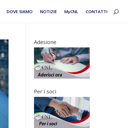
DOVE SIAMO
NOTIZIE
MyCNL
CONTATTI
Adesione
Per i soci