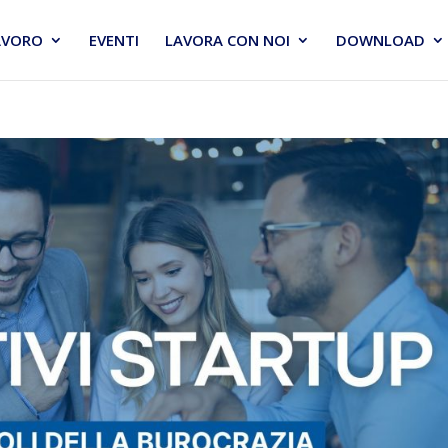
AVORO
EVENTI
LAVORA CON NOI
DOWNLOAD