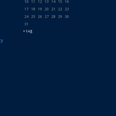
10
11
12
13
14
15
16
17
18
19
20
21
22
23
24
25
26
27
28
29
30
31
« Lug
cy