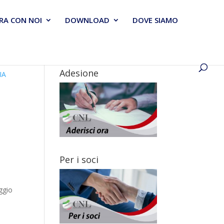
RA CON NOI
DOWNLOAD
DOVE SIAMO
Adesione
Per i soci
ggio