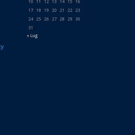
10
11
12
13
14
15
16
17
18
19
20
21
22
23
24
25
26
27
28
29
30
31
« Lug
cy