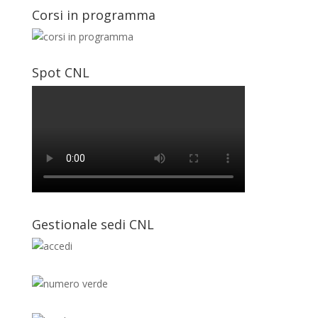
Corsi in programma
Spot CNL
Gestionale sedi CNL