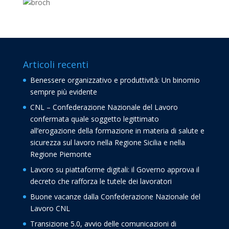
Articoli recenti
Benessere organizzativo e produttività: Un binomio
sempre più evidente
CNL – Confederazione Nazionale del Lavoro
confermata quale soggetto legittimato
all’erogazione della formazione in materia di salute e
sicurezza sul lavoro nella Regione Sicilia e nella
Regione Piemonte
Lavoro su piattaforme digitali: il Governo approva il
decreto che rafforza le tutele dei lavoratori
Buone vacanze dalla Confederazione Nazionale del
Lavoro CNL
Transizione 5.0, avvio delle comunicazioni di