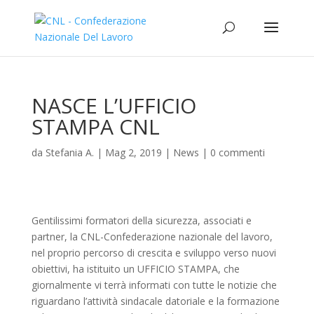
NASCE L’UFFICIO
STAMPA CNL
da
Stefania A.
|
Mag 2, 2019
|
News
|
0 commenti
Gentilissimi formatori della sicurezza, associati e
partner, la CNL-Confederazione nazionale del lavoro,
nel proprio percorso di crescita e sviluppo verso nuovi
obiettivi, ha istituito un UFFICIO STAMPA, che
giornalmente vi terrà informati con tutte le notizie che
riguardano l’attività sindacale datoriale e la formazione