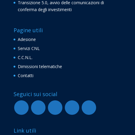
Transizione 5.0, avvio delle comunicazioni di
conferma degli investimenti
Pagine utili
Adesione
Servizi CNL
C.C.N.L.
Dimissioni telematiche
Contatti
Seguici sui social
Link utili