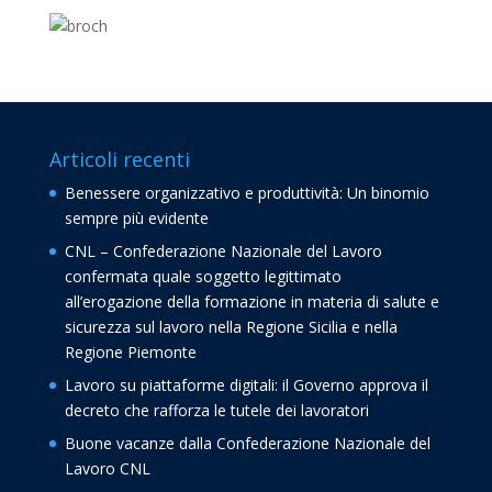
Articoli recenti
Benessere organizzativo e produttività: Un binomio
sempre più evidente
CNL – Confederazione Nazionale del Lavoro
confermata quale soggetto legittimato
all’erogazione della formazione in materia di salute e
sicurezza sul lavoro nella Regione Sicilia e nella
Regione Piemonte
Lavoro su piattaforme digitali: il Governo approva il
decreto che rafforza le tutele dei lavoratori
Buone vacanze dalla Confederazione Nazionale del
Lavoro CNL