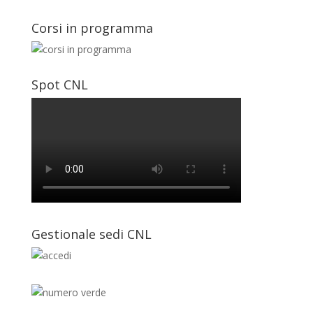
Corsi in programma
Spot CNL
Gestionale sedi CNL