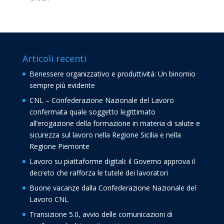
Articoli recenti
Benessere organizzativo e produttività: Un binomio
sempre più evidente
CNL – Confederazione Nazionale del Lavoro
confermata quale soggetto legittimato
all’erogazione della formazione in materia di salute e
sicurezza sul lavoro nella Regione Sicilia e nella
Regione Piemonte
Lavoro su piattaforme digitali: il Governo approva il
decreto che rafforza le tutele dei lavoratori
Buone vacanze dalla Confederazione Nazionale del
Lavoro CNL
Transizione 5.0, avvio delle comunicazioni di