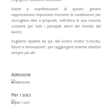
Eventi e manifestazioni di questo genere
rappresentano importanti momenti di condivisione per
raccogliere idee e propositi, nell’ottica di una crescita
costante per tutti i principali attori del mondo del
lavoro.
Vogliamo ripartire da qui, dal nostro motto “Crescita,
futuro e innovazione”, per raggiungere insieme obiettivi
sempre più alti.
Adesione
Per i soci