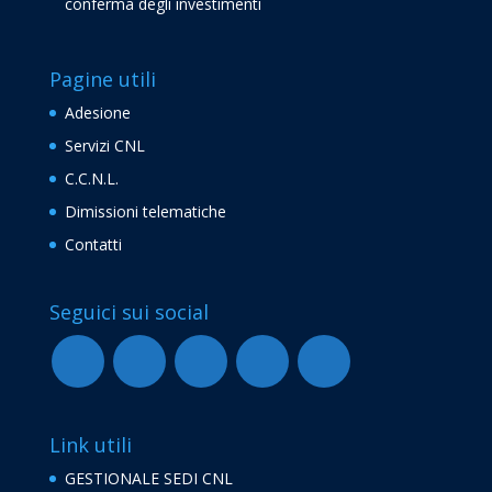
conferma degli investimenti
Pagine utili
Adesione
Servizi CNL
C.C.N.L.
Dimissioni telematiche
Contatti
Seguici sui social
Link utili
GESTIONALE SEDI CNL