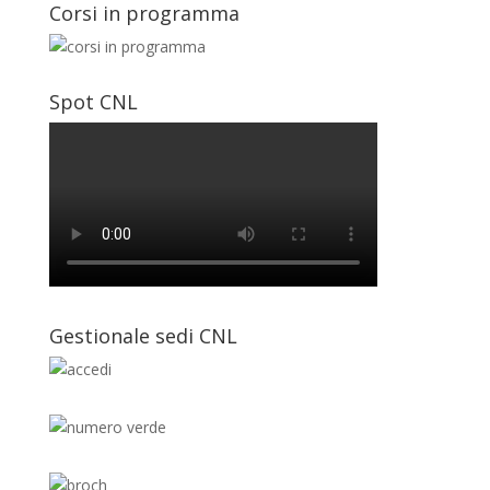
Corsi in programma
Spot CNL
Gestionale sedi CNL