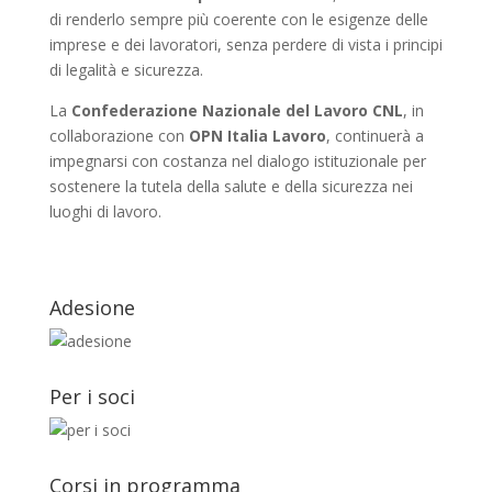
di renderlo sempre più coerente con le esigenze delle
imprese e dei lavoratori, senza perdere di vista i principi
di legalità e sicurezza.
La
Confederazione Nazionale del Lavoro CNL
, in
collaborazione con
OPN Italia Lavoro
, continuerà a
impegnarsi con costanza nel dialogo istituzionale per
sostenere la tutela della salute e della sicurezza nei
luoghi di lavoro.
Adesione
Per i soci
Corsi in programma