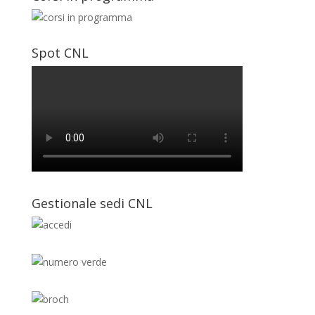
Spot CNL
Gestionale sedi CNL