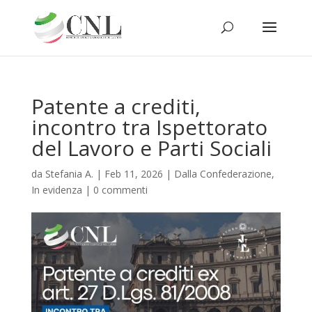
Patente a crediti,
incontro tra Ispettorato
del Lavoro e Parti Sociali
da
Stefania A.
|
Feb 11, 2026
|
Dalla Confederazione
,
In evidenza
|
0 commenti