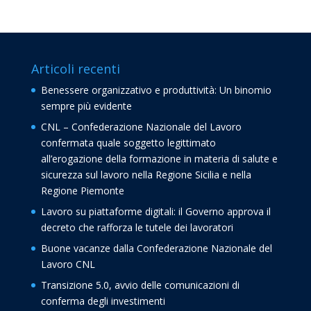
Articoli recenti
Benessere organizzativo e produttività: Un binomio
sempre più evidente
CNL – Confederazione Nazionale del Lavoro
confermata quale soggetto legittimato
all’erogazione della formazione in materia di salute e
sicurezza sul lavoro nella Regione Sicilia e nella
Regione Piemonte
Lavoro su piattaforme digitali: il Governo approva il
decreto che rafforza le tutele dei lavoratori
Buone vacanze dalla Confederazione Nazionale del
Lavoro CNL
Transizione 5.0, avvio delle comunicazioni di
conferma degli investimenti