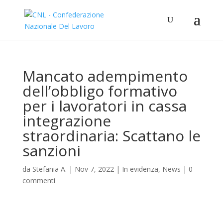
Mancato adempimento
dell’obbligo formativo
per i lavoratori in cassa
integrazione
straordinaria: Scattano le
sanzioni
da
Stefania A.
|
Nov 7, 2022
|
In evidenza
,
News
|
0
commenti