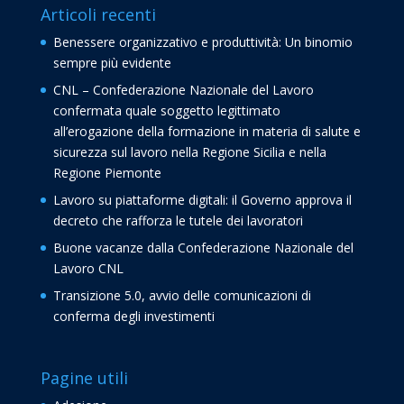
Articoli recenti
Benessere organizzativo e produttività: Un binomio
sempre più evidente
CNL – Confederazione Nazionale del Lavoro
confermata quale soggetto legittimato
all’erogazione della formazione in materia di salute e
sicurezza sul lavoro nella Regione Sicilia e nella
Regione Piemonte
Lavoro su piattaforme digitali: il Governo approva il
decreto che rafforza le tutele dei lavoratori
Buone vacanze dalla Confederazione Nazionale del
Lavoro CNL
Transizione 5.0, avvio delle comunicazioni di
conferma degli investimenti
Pagine utili