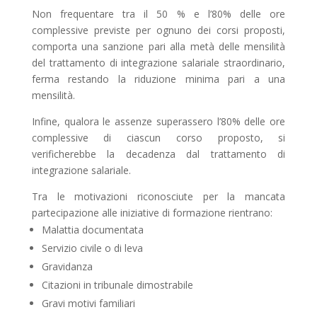
Non frequentare tra il 50 % e l’80% delle ore
complessive previste per ognuno dei corsi proposti,
comporta una sanzione pari alla metà delle mensilità
del trattamento di integrazione salariale straordinario,
ferma restando la riduzione minima pari a una
mensilità.
Infine, qualora le assenze superassero l’80% delle ore
complessive di ciascun corso proposto, si
verificherebbe la decadenza dal trattamento di
integrazione salariale.
Tra le motivazioni riconosciute per la mancata
partecipazione alle iniziative di formazione rientrano:
Malattia documentata
Servizio civile o di leva
Gravidanza
Citazioni in tribunale dimostrabile
Gravi motivi familiari