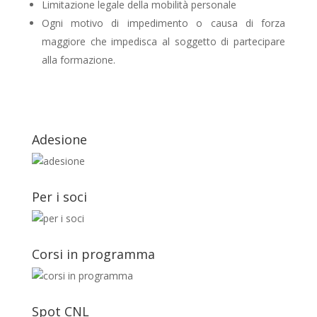
Limitazione legale della mobilità personale
Ogni motivo di impedimento o causa di forza
maggiore che impedisca al soggetto di partecipare
alla formazione.
Adesione
Per i soci
Corsi in programma
Spot CNL