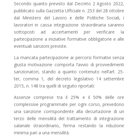
Secondo quanto previsto dal Decreto 2 Agosto 2022,
pubblicato sulla Gazzetta Ufficiale n. 253 del 28 ottobre
dal Ministero del Lavoro e delle Politiche Sociali, i
lavoratori in cassa integrazione straordinaria saranno
sottoposti ad accertamenti per verificare la
partecipazione a iniziative formative obbligatorie e alle
eventuali sanzioni previste.
La mancata partecipazione ai percorsi formativi senza
giusta motivazione comporta l’avvio di provvedimenti
sanzionatori, stando a quanto contenuto nell’art. 25-
ter, comma 1, del decreto legislativo 14 settembre
2015, n. 148 tra quelli di seguito riportati:
Assenze comprese tra il 25% e il 50% delle ore
complessive programmate per ogni corso, prevedono
una sanzione corrispondente alla decurtazione di un
terzo delle mensilità del trattamento di integrazione
salariale straordinario, ferma restando la riduzione
minima pari a una mensilità.