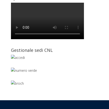
Gestionale sedi CNL