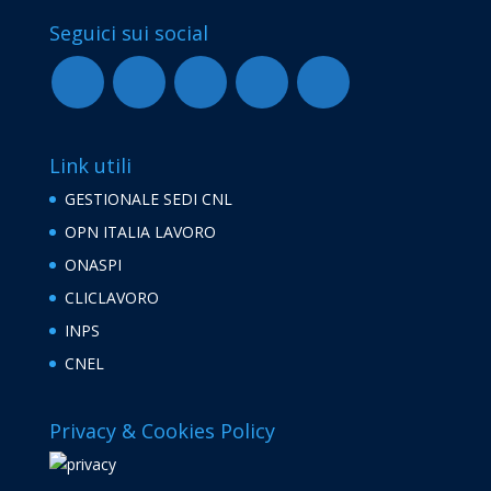
Seguici sui social
Link utili
GESTIONALE SEDI CNL
OPN ITALIA LAVORO
ONASPI
CLICLAVORO
INPS
CNEL
Privacy & Cookies Policy