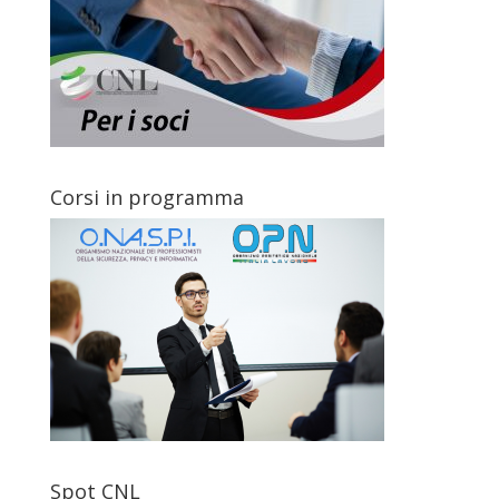
Corsi in programma
Spot CNL