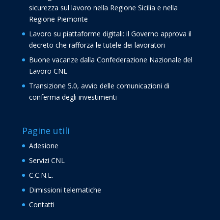
sicurezza sul lavoro nella Regione Sicilia e nella
Regione Piemonte
Lavoro su piattaforme digitali: il Governo approva il
decreto che rafforza le tutele dei lavoratori
Buone vacanze dalla Confederazione Nazionale del
Lavoro CNL
Transizione 5.0, avvio delle comunicazioni di
conferma degli investimenti
Pagine utili
Adesione
Servizi CNL
C.C.N.L.
Dimissioni telematiche
Contatti