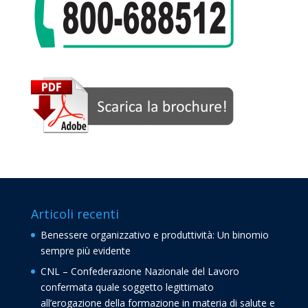
Articoli recenti
Benessere organizzativo e produttività: Un binomio
sempre più evidente
CNL – Confederazione Nazionale del Lavoro
confermata quale soggetto legittimato
all’erogazione della formazione in materia di salute e