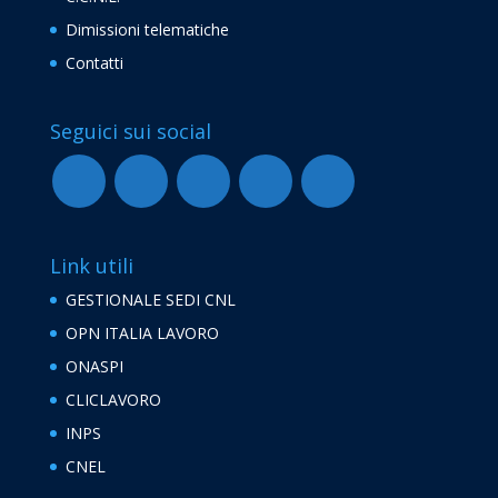
Dimissioni telematiche
Contatti
Seguici sui social
Link utili
GESTIONALE SEDI CNL
OPN ITALIA LAVORO
ONASPI
CLICLAVORO
INPS
CNEL