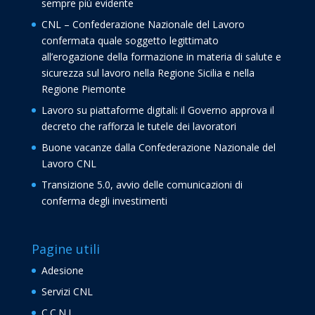
sempre più evidente
CNL – Confederazione Nazionale del Lavoro
confermata quale soggetto legittimato
all’erogazione della formazione in materia di salute e
sicurezza sul lavoro nella Regione Sicilia e nella
Regione Piemonte
Lavoro su piattaforme digitali: il Governo approva il
decreto che rafforza le tutele dei lavoratori
Buone vacanze dalla Confederazione Nazionale del
Lavoro CNL
Transizione 5.0, avvio delle comunicazioni di
conferma degli investimenti
Pagine utili
Adesione
Servizi CNL
C.C.N.L.