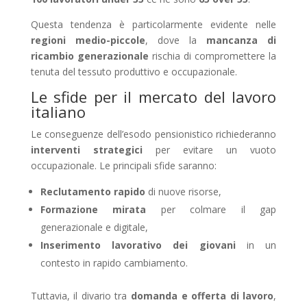
Questa tendenza è particolarmente evidente nelle
regioni medio-piccole
, dove la
mancanza di
ricambio generazionale
rischia di compromettere la
tenuta del tessuto produttivo e occupazionale.
Le sfide per il mercato del lavoro
italiano
Le conseguenze dell’esodo pensionistico richiederanno
interventi strategici
per evitare un vuoto
occupazionale. Le principali sfide saranno:
Reclutamento rapido
di nuove risorse,
Formazione mirata
per colmare il gap
generazionale e digitale,
Inserimento lavorativo dei giovani
in un
contesto in rapido cambiamento.
Tuttavia, il divario tra
domanda e offerta di lavoro
,