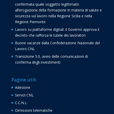
confermata quale soggetto legittimato
all’erogazione della formazione in materia di salute e
sicurezza sul lavoro nella Regione Sicilia e nella
Regione Piemonte
Lavoro su piattaforme digitali: il Governo approva il
decreto che rafforza le tutele dei lavoratori
Buone vacanze dalla Confederazione Nazionale del
Lavoro CNL
Transizione 5.0, avvio delle comunicazioni di
conferma degli investimenti
Pagine utili
Adesione
Servizi CNL
C.C.N.L.
Dimissioni telematiche