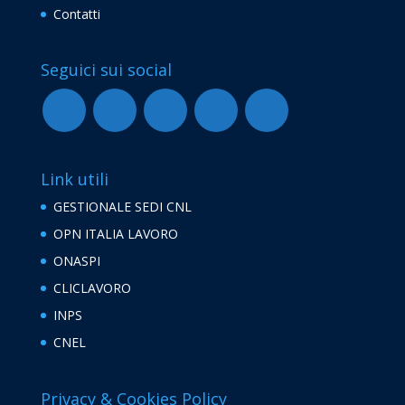
Contatti
Seguici sui social
Link utili
GESTIONALE SEDI CNL
OPN ITALIA LAVORO
ONASPI
CLICLAVORO
INPS
CNEL
Privacy & Cookies Policy