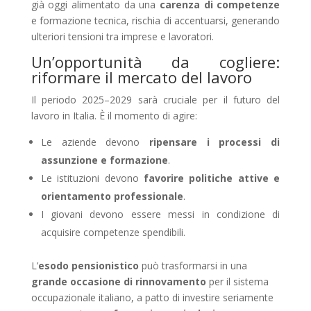
già oggi alimentato da una
carenza di competenze
e formazione tecnica, rischia di accentuarsi, generando
ulteriori tensioni tra imprese e lavoratori.
Un’opportunità da cogliere:
riformare il mercato del lavoro
Il periodo 2025–2029 sarà cruciale per il futuro del
lavoro in Italia. È il momento di agire:
Le aziende devono
ripensare i processi di
assunzione e formazione
.
Le istituzioni devono
favorire politiche attive e
orientamento professionale
.
I giovani devono essere messi in condizione di
acquisire competenze spendibili.
L’
esodo pensionistico
può trasformarsi in una
grande occasione di rinnovamento
per il sistema
occupazionale italiano, a patto di investire seriamente