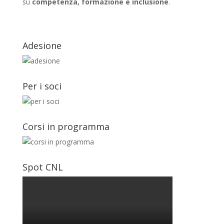
su
competenza, formazione e inclusione
.
Adesione
Per i soci
Corsi in programma
Spot CNL