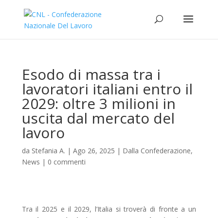
Esodo di massa tra i
lavoratori italiani entro il
2029: oltre 3 milioni in
uscita dal mercato del
lavoro
da
Stefania A.
|
Ago 26, 2025
|
Dalla Confederazione
,
News
|
0 commenti
Tra il 2025 e il 2029, l’Italia si troverà di fronte a un