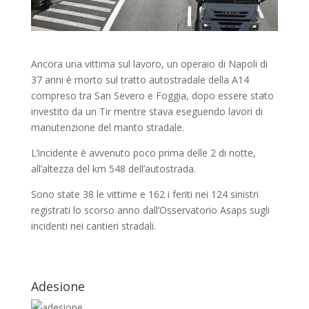
Ancora una vittima sul lavoro, un operaio di Napoli di
37 anni è morto sul tratto autostradale della A14
compreso tra San Severo e Foggia, dopo essere stato
investito da un Tir mentre stava eseguendo lavori di
manutenzione del manto stradale.
L’incidente è avvenuto poco prima delle 2 di notte,
all’altezza del km 548 dell’autostrada.
Sono state 38 le vittime e 162 i feriti nei 124 sinistri
registrati lo scorso anno dall’Osservatorio Asaps sugli
incidenti nei cantieri stradali.
Adesione