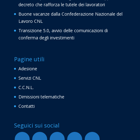
decreto che rafforza le tutele dei lavoratori
Buone vacanze dalla Confederazione Nazionale del
Lavoro CNL
Transizione 5.0, avvio delle comunicazioni di
conferma degli investimenti
Pagine utili
Adesione
Servizi CNL
C.C.N.L.
Dimissioni telematiche
Contatti
Seguici sui social