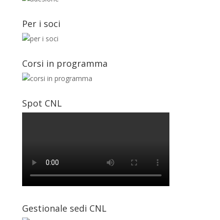
Per i soci
Corsi in programma
Spot CNL
Gestionale sedi CNL