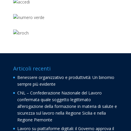
Articoli recenti
Benessere organizzativo e produttività: Un binomio
sempre più evidente
CNL – Confederazione Nazionale del Lavoro
confermata quale soggetto legittimato
all’erogazione della formazione in materia di salute e
sicurezza sul lavoro nella Regione Sicilia e nella
Regione Piemonte
Lavoro su piattaforme digitali: il Governo approva il