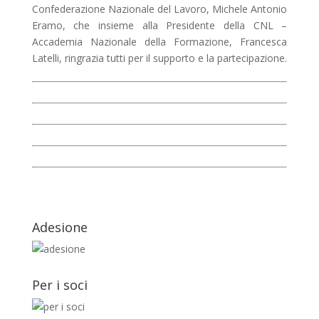
Confederazione Nazionale del Lavoro, Michele Antonio
Eramo, che insieme alla Presidente della CNL –
Accademia Nazionale della Formazione, Francesca
Latelli, ringrazia tutti per il supporto e la partecipazione.
Adesione
Per i soci