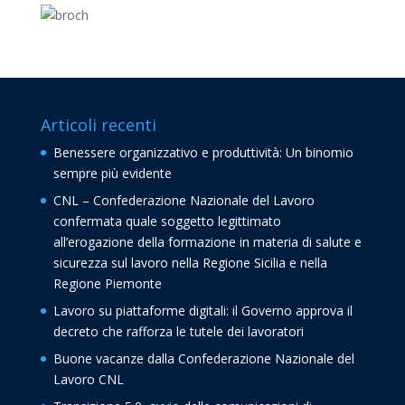
Articoli recenti
Benessere organizzativo e produttività: Un binomio
sempre più evidente
CNL – Confederazione Nazionale del Lavoro
confermata quale soggetto legittimato
all’erogazione della formazione in materia di salute e
sicurezza sul lavoro nella Regione Sicilia e nella
Regione Piemonte
Lavoro su piattaforme digitali: il Governo approva il
decreto che rafforza le tutele dei lavoratori
Buone vacanze dalla Confederazione Nazionale del
Lavoro CNL