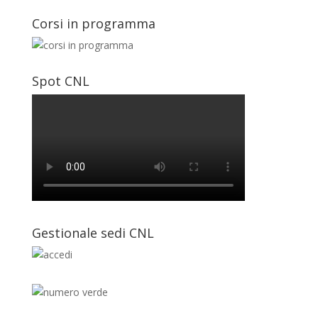
Corsi in programma
Spot CNL
Gestionale sedi CNL