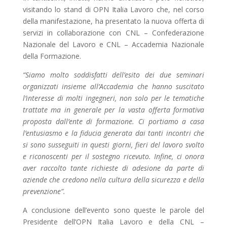
visitando lo stand di OPN Italia Lavoro che, nel corso
della manifestazione, ha presentato la nuova offerta di
servizi in collaborazione con CNL – Confederazione
Nazionale del Lavoro e CNL – Accademia Nazionale
della Formazione.
“Siamo molto soddisfatti dell’esito dei due seminari
organizzati insieme all’Accademia che hanno suscitato
l’interesse di molti ingegneri, non solo per le tematiche
trattate ma in generale per la vasta offerta formativa
proposta dall’ente di formazione. Ci portiamo a casa
l’entusiasmo e la fiducia generata dai tanti incontri che
si sono susseguiti in questi giorni, fieri del lavoro svolto
e riconoscenti per il sostegno ricevuto. Infine, ci onora
aver raccolto tante richieste di adesione da parte di
aziende che credono nella cultura della sicurezza e della
prevenzione”.
A conclusione dell’evento sono queste le parole del
Presidente dell’OPN Italia Lavoro e della CNL –