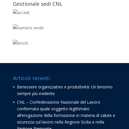
Gestionale sedi CNL
Articoli recenti
Benessere organizzativo e produttività: Un binomio
sempre più evidente
CNL – Confederazione Nazionale del Lavoro
confermata quale soggetto legittimato
all’erogazione della formazione in materia di salute e
sicurezza sul lavoro nella Regione Sicilia e nella
Regione Piemonte