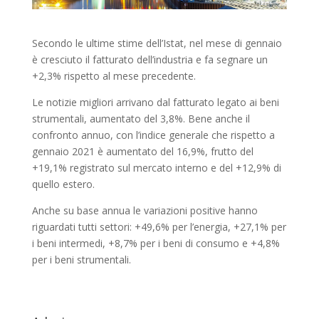
Secondo le ultime stime dell’Istat, nel mese di gennaio
è cresciuto il fatturato dell’industria e fa segnare un
+2,3% rispetto al mese precedente.
Le notizie migliori arrivano dal fatturato legato ai beni
strumentali, aumentato del 3,8%. Bene anche il
confronto annuo, con l’indice generale che rispetto a
gennaio 2021 è aumentato del 16,9%, frutto del
+19,1% registrato sul mercato interno e del +12,9% di
quello estero.
Anche su base annua le variazioni positive hanno
riguardati tutti settori: +49,6% per l’energia, +27,1% per
i beni intermedi, +8,7% per i beni di consumo e +4,8%
per i beni strumentali.