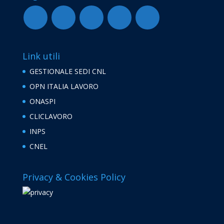
Link utili
GESTIONALE SEDI CNL
OPN ITALIA LAVORO
ONASPI
CLICLAVORO
INPS
CNEL
Privacy & Cookies Policy