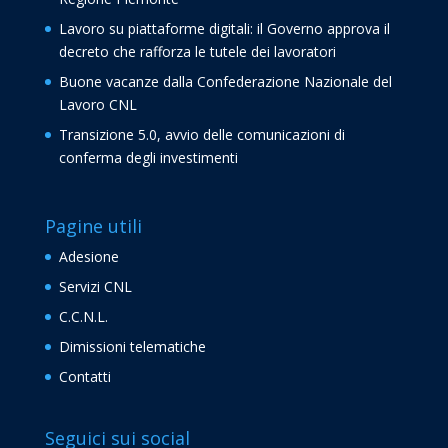
Lavoro su piattaforme digitali: il Governo approva il
decreto che rafforza le tutele dei lavoratori
Buone vacanze dalla Confederazione Nazionale del
Lavoro CNL
Transizione 5.0, avvio delle comunicazioni di
conferma degli investimenti
Pagine utili
Adesione
Servizi CNL
C.C.N.L.
Dimissioni telematiche
Contatti
Seguici sui social