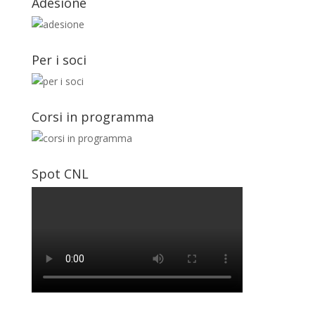
Adesione
Per i soci
Corsi in programma
Spot CNL