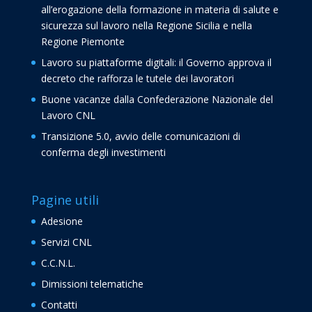
all’erogazione della formazione in materia di salute e
sicurezza sul lavoro nella Regione Sicilia e nella
Regione Piemonte
Lavoro su piattaforme digitali: il Governo approva il
decreto che rafforza le tutele dei lavoratori
Buone vacanze dalla Confederazione Nazionale del
Lavoro CNL
Transizione 5.0, avvio delle comunicazioni di
conferma degli investimenti
Pagine utili
Adesione
Servizi CNL
C.C.N.L.
Dimissioni telematiche
Contatti