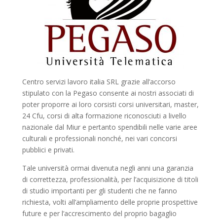
Centro servizi lavoro italia SRL grazie all’accorso
stipulato con la Pegaso consente ai nostri associati di
poter proporre ai loro corsisti corsi universitari, master,
24 Cfu, corsi di alta formazione riconosciuti a livello
nazionale dal Miur e pertanto spendibili nelle varie aree
culturali e professionali nonché, nei vari concorsi
pubblici e privati.
Tale università ormai divenuta negli anni una garanzia
di correttezza, professionalità, per l’acquisizione di titoli
di studio importanti per gli studenti che ne fanno
richiesta, volti all’ampliamento delle proprie prospettive
future e per l’accrescimento del proprio bagaglio