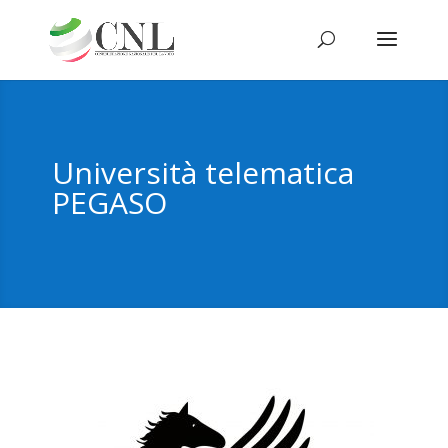
Università telematica
PEGASO