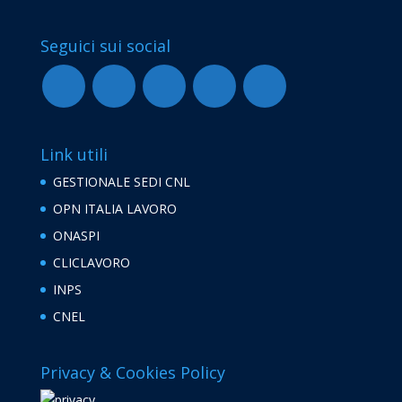
Seguici sui social
Link utili
GESTIONALE SEDI CNL
OPN ITALIA LAVORO
ONASPI
CLICLAVORO
INPS
CNEL
Privacy & Cookies Policy